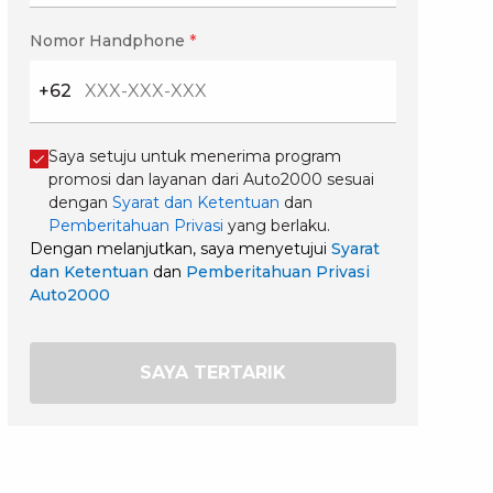
Nomor Handphone
*
+62
Saya setuju untuk menerima program
promosi dan layanan dari Auto2000 sesuai
dengan
Syarat dan Ketentuan
dan
Pemberitahuan Privasi
yang berlaku.
Dengan melanjutkan, saya menyetujui
Syarat
dan Ketentuan
dan
Pemberitahuan Privasi
Auto2000
SAYA TERTARIK