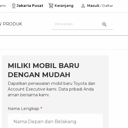
ami
Jakarta Pusat
Keranjang
Masuk
/ Daftar
W PRODUK
MILIKI MOBIL BARU
DENGAN MUDAH
Dapatkan penawaran mobil baru Toyota dari
Account Executive kami. Data pribadi Anda
aman bersama kami.
Nama Lengkap
*