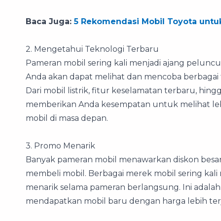
Baca Juga:
5 Rekomendasi Mobil Toyota untuk
2. Mengetahui Teknologi Terbaru
Pameran mobil sering kali menjadi ajang peluncur
Anda akan dapat melihat dan mencoba berbagai te
Dari mobil listrik, fitur keselamatan terbaru, hi
memberikan Anda kesempatan untuk melihat leb
mobil di masa depan.
3. Promo Menarik
Banyak pameran mobil menawarkan diskon besar
membeli mobil. Berbagai merek mobil sering ka
menarik selama pameran berlangsung. Ini adala
mendapatkan mobil baru dengan harga lebih ter