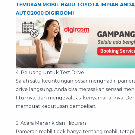
TEMUKAN MOBIL BARU TOYOTA IMPIAN ANDA
AUTO2000 DIGIROOM!
4. Peluang untuk Test Drive
Salah satu keuntungan besar menghadiri pamer
drive langsung. Anda bisa merasakan sensasi me
fiturnya, dan mengevaluasi kenyamanannya. Dengan
membuat keputusan pembelian.
5. Acara Menarik dan Hiburan
Pameran mobil tidak hanya tentang mobil, tetapi