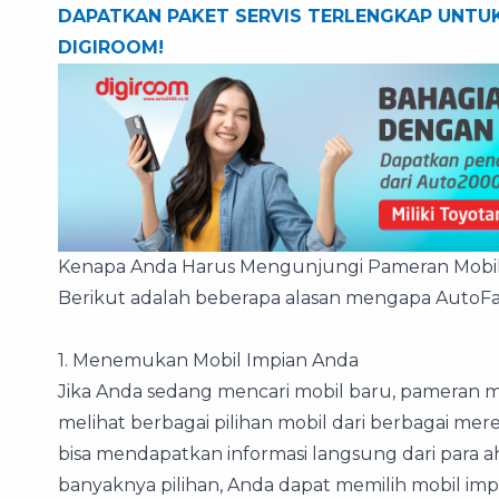
DAPATKAN PAKET SERVIS TERLENGKAP UNTU
DIGIROOM!
Kenapa Anda Harus Mengunjungi Pameran Mobi
Berikut adalah beberapa alasan mengapa AutoFa
1. Menemukan Mobil Impian Anda
Jika Anda sedang mencari mobil baru, pameran mo
melihat berbagai pilihan mobil dari berbagai me
bisa mendapatkan informasi langsung dari para ah
banyaknya pilihan, Anda dapat memilih mobil im