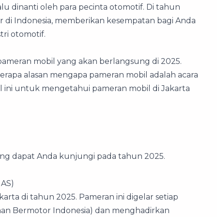
lu dinanti oleh para pecinta otomotif. Di tahun
ir di Indonesia, memberikan kesempatan bagi Anda
tri otomotif.
 pameran mobil yang akan berlangsung di 2025.
berapa alasan mengapa pameran mobil adalah acara
kel ini untuk mengetahui pameran mobil di Jakarta
ang dapat Anda kunjungi pada tahun 2025.
IAS)
arta di tahun 2025. Pameran ini digelar setiap
aan Bermotor Indonesia) dan menghadirkan