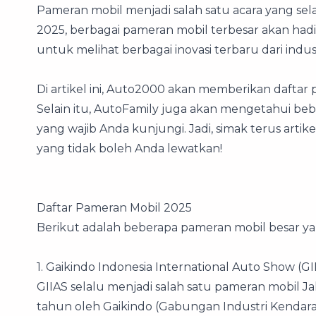
Pameran mobil menjadi salah satu acara yang sela
2025, berbagai pameran mobil terbesar akan had
untuk melihat berbagai inovasi terbaru dari indus
Di artikel ini, Auto2000 akan memberikan daftar
Selain itu, AutoFamily juga akan mengetahui be
yang wajib Anda kunjungi. Jadi, simak terus arti
yang tidak boleh Anda lewatkan!
Daftar Pameran Mobil 2025
Berikut adalah beberapa pameran mobil besar y
1. Gaikindo Indonesia International Auto Show (GI
GIIAS selalu menjadi salah satu pameran mobil Jak
tahun oleh Gaikindo (Gabungan Industri Kendar