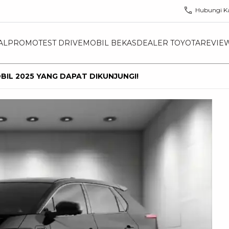
Hubungi K
AL
PROMO
TEST DRIVE
MOBIL BEKAS
DEALER TOYOTA
REVIE
IL 2025 YANG DAPAT DIKUNJUNGI!