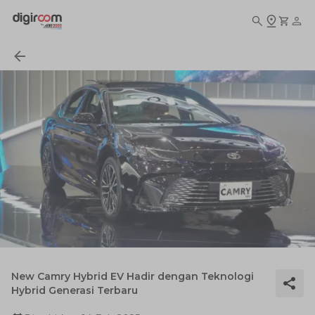
New Camry Hybrid EV Hadir dengan Teknologi
Hybrid Generasi Terbaru