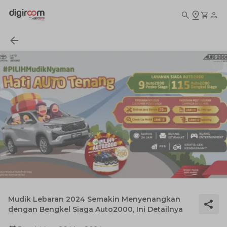
Mudik Lebaran 2024 Semakin Menyenangkan
dengan Bengkel Siaga Auto2000, Ini Detailnya