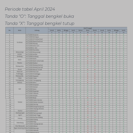
Periode tabel April 2024
Tanda "O": Tanggal bengkel buka
Tanda "X": Tanggal bengkel tutup