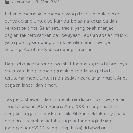
Diterbitkan
26 Mar 2024
Lebaran merupakan momen yang dinanti-nantikan oleh
banyak orang untuk berkumpul bersama keluarga dan
kerabat tercinta. Salah satu tradisi yang telah menjadi
bagian tak terpisahkan dari perayaan Lebaran adalah mudik,
yaitu pulang kampung untuk bersilaturahmi dengan
keluarga AutoFamily di kampung halaman.
Bagi sebagian besar masyarakat Indonesia, mudik biasanya
dilakukan dengan menggunakan kendaraan pribadi,
terutama mobil. Untuk memastikan perjalanan mudik Anda
berjalan lancar dan aman.
Tak perlu khawatir dalam menikmati liburan dan perjalanan
mudik Lebaran 2024, karena Auto2000 menghadirkan
bengkel siaga dan posko mudik. Silakan cek lokasinya pada
peta di atas, silakan ketahui juga detail bengkel siaga
(bengkel Auto2000 yang tetap buka) di bawah ini.