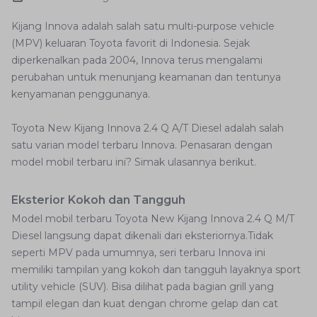
Kijang Innova adalah salah satu multi-purpose vehicle
(MPV) keluaran Toyota favorit di Indonesia. Sejak
diperkenalkan pada 2004, Innova terus mengalami
perubahan untuk menunjang keamanan dan tentunya
kenyamanan penggunanya.
Toyota New Kijang Innova 2.4 Q A/T Diesel adalah salah
satu varian model terbaru Innova. Penasaran dengan
model mobil terbaru ini? Simak ulasannya berikut.
Eksterior Kokoh dan Tangguh
Model mobil terbaru Toyota New Kijang Innova 2.4 Q M/T
Diesel langsung dapat dikenali dari eksteriornya.Tidak
seperti MPV pada umumnya, seri terbaru Innova ini
memiliki tampilan yang kokoh dan tangguh layaknya sport
utility vehicle (SUV). Bisa dilihat pada bagian grill yang
tampil elegan dan kuat dengan chrome gelap dan cat