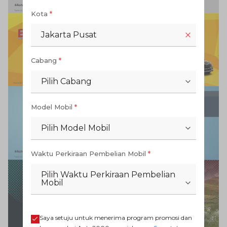
Kota
*
Jakarta Pusat
Cabang
*
Pilih Cabang
Model Mobil
*
Pilih Model Mobil
Waktu Perkiraan Pembelian Mobil
*
Pilih Waktu Perkiraan Pembelian
Mobil
Saya setuju untuk menerima program promosi dan