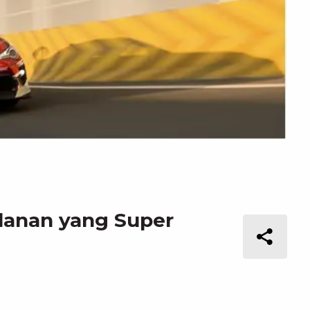
alanan yang Super