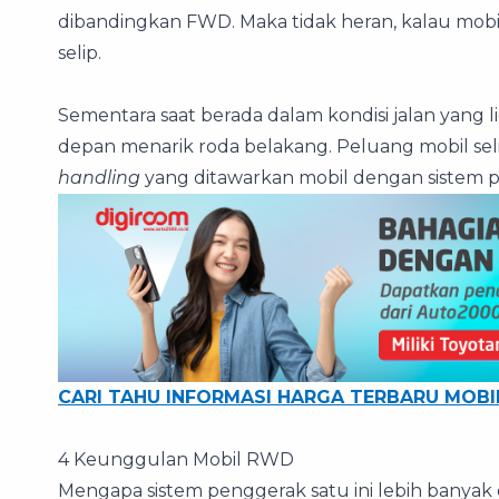
dibandingkan FWD. Maka tidak heran, kalau mobil
selip.
Sementara saat berada dalam kondisi jalan yang li
depan menarik roda belakang. Peluang mobil selip 
handling
yang ditawarkan mobil dengan sistem p
CARI TAHU INFORMASI HARGA TERBARU MOBI
4 Keunggulan Mobil RWD
Mengapa sistem penggerak satu ini lebih banyak