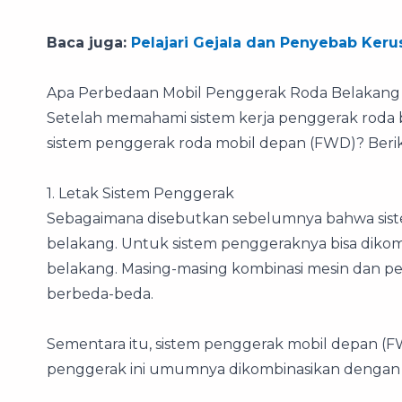
Baca juga:
Pelajari Gejala dan Penyebab Ker
Apa Perbedaan Mobil Penggerak Roda Belakan
Setelah memahami sistem kerja penggerak roda
sistem penggerak roda mobil depan (FWD)? Berik
1. Letak Sistem Penggerak
Sebagaimana disebutkan sebelumnya bahwa sist
belakang. Untuk sistem penggeraknya bisa diko
belakang. Masing-masing kombinasi mesin dan pe
berbeda-beda.
Sementara itu, sistem penggerak mobil depan (F
penggerak ini umumnya dikombinasikan dengan m