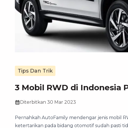
Tips Dan Trik
3 Mobil RWD di Indonesia
Diterbitkan
30 Mar 2023
Pernahkah AutoFamily mendengar jenis mobil RW
ketertarikan pada bidang otomotif sudah pasti ti