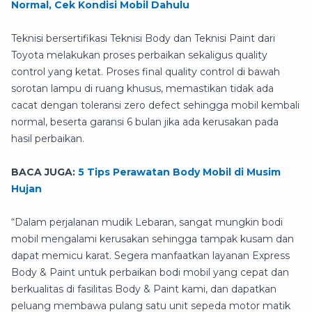
Normal, Cek Kondisi Mobil Dahulu
Teknisi bersertifikasi Teknisi Body dan Teknisi Paint dari
Toyota melakukan proses perbaikan sekaligus quality
control yang ketat. Proses final quality control di bawah
sorotan lampu di ruang khusus, memastikan tidak ada
cacat dengan toleransi zero defect sehingga mobil kembali
normal, beserta garansi 6 bulan jika ada kerusakan pada
hasil perbaikan.
BACA JUGA:
5 Tips Perawatan Body Mobil di Musim
Hujan
“Dalam perjalanan mudik Lebaran, sangat mungkin bodi
mobil mengalami kerusakan sehingga tampak kusam dan
dapat memicu karat. Segera manfaatkan layanan Express
Body & Paint untuk perbaikan bodi mobil yang cepat dan
berkualitas di fasilitas Body & Paint kami, dan dapatkan
peluang membawa pulang satu unit sepeda motor matik