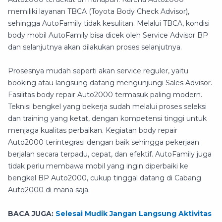
memiliki layanan TBCA (Toyota Body Check Advisor),
sehingga AutoFamily tidak kesulitan. Melalui TBCA, kondisi
body mobil AutoFamily bisa dicek oleh Service Advisor BP
dan selanjutnya akan dilakukan proses selanjutnya.
Prosesnya mudah seperti akan service reguler, yaitu
booking atau langsung datang mengunjungi Sales Advisor.
Fasilitas body repair Auto2000 termasuk paling modern.
Teknisi bengkel yang bekerja sudah melalui proses seleksi
dan training yang ketat, dengan kompetensi tinggi untuk
menjaga kualitas perbaikan. Kegiatan body repair
Auto2000 terintegrasi dengan baik sehingga pekerjaan
berjalan secara terpadu, cepat, dan efektif. AutoFamily juga
tidak perlu membawa mobil yang ingin diperbaiki ke
bengkel BP Auto2000, cukup tinggal datang di Cabang
Auto2000 di mana saja.
BACA JUGA:
Selesai Mudik Jangan Langsung Aktivitas