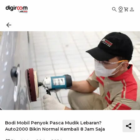
Bodi Mobil Penyok Pasca Mudik Lebaran?
Auto2000 Bikin Normal Kembali 8 Jam Saja