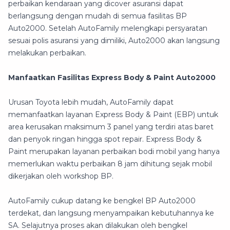
perbaikan kendaraan yang dicover asuransi dapat
berlangsung dengan mudah di semua fasilitas BP
Auto2000. Setelah AutoFamily melengkapi persyaratan
sesuai polis asuransi yang dimiliki, Auto2000 akan langsung
melakukan perbaikan.
Manfaatkan Fasilitas Express Body & Paint Auto2000
Urusan Toyota lebih mudah, AutoFamily dapat
memanfaatkan layanan Express Body & Paint (EBP) untuk
area kerusakan maksimum 3 panel yang terdiri atas baret
dan penyok ringan hingga spot repair. Express Body &
Paint merupakan layanan perbaikan bodi mobil yang hanya
memerlukan waktu perbaikan 8 jam dihitung sejak mobil
dikerjakan oleh workshop BP.
AutoFamily cukup datang ke bengkel BP Auto2000
terdekat, dan langsung menyampaikan kebutuhannya ke
SA. Selajutnya proses akan dilakukan oleh bengkel