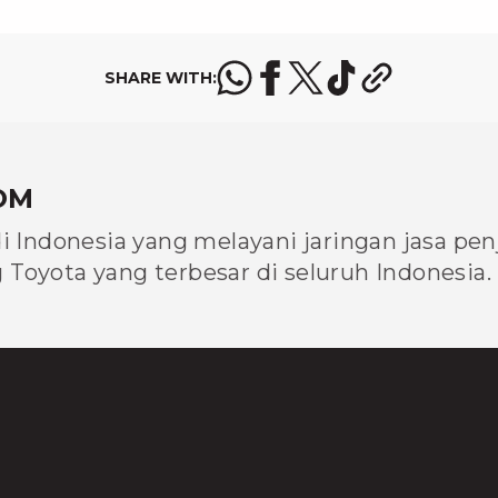
SHARE WITH:
OM
di Indonesia yang melayani jaringan jasa pe
Toyota yang terbesar di seluruh Indonesia.