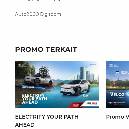
Auto2000 Digiroom
PROMO TERKAIT
ELECTRIFY YOUR PATH
Promo V
AHEAD