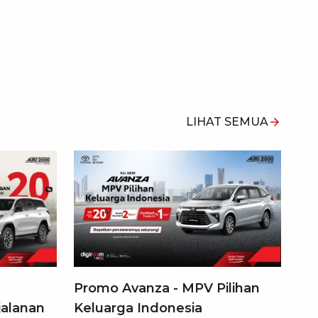
LIHAT SEMUA
Promo Avanza - MPV Pilihan
jalanan
Keluarga Indonesia