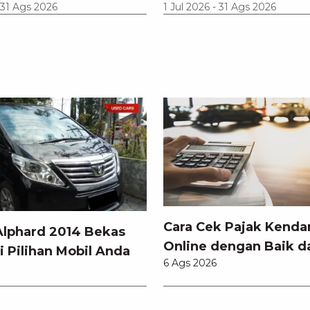
31 Ags 2026
1 Jul 2026
-
31 Ags 2026
Cara Cek Pajak Kenda
Alphard 2014 Bekas
Online dengan Baik d
i Pilihan Mobil Anda
6 Ags 2026