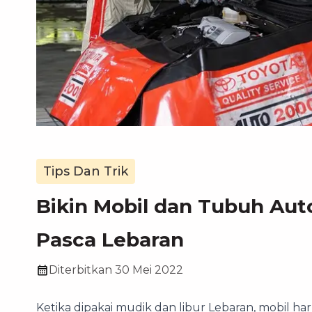
Tips Dan Trik
Bikin Mobil dan Tubuh Aut
Pasca Lebaran
Diterbitkan
30 Mei 2022
Ketika dipakai mudik dan libur Lebaran, mobil 