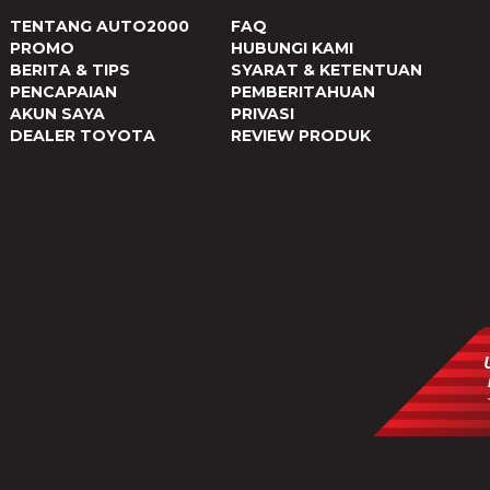
TENTANG AUTO2000
FAQ
PROMO
HUBUNGI KAMI
BERITA & TIPS
SYARAT & KETENTUAN
PENCAPAIAN
PEMBERITAHUAN
AKUN SAYA
PRIVASI
DEALER TOYOTA
REVIEW PRODUK