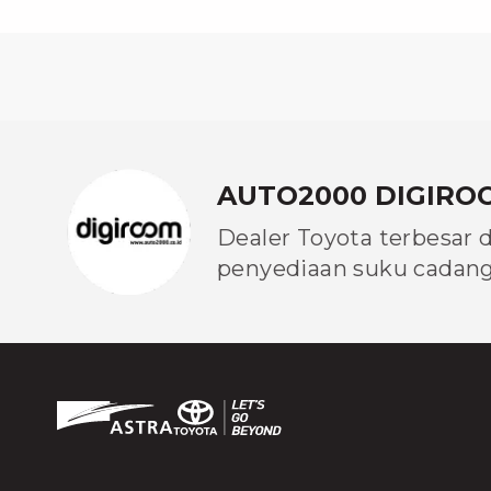
AUTO2000 DIGIRO
Dealer Toyota terbesar 
penyediaan suku cadang 