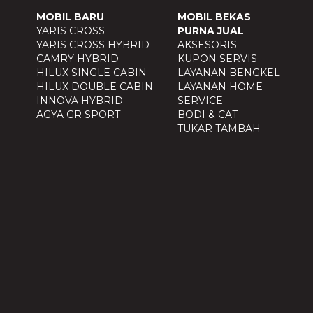
MOBIL BARU
MOBIL BEKAS
YARIS CROSS
PURNA JUAL
YARIS CROSS HYBRID
AKSESORIS
CAMRY HYBRID
KUPON SERVIS
HILUX SINGLE CABIN
LAYANAN BENGKEL
HILUX DOUBLE CABIN
LAYANAN HOME
INNOVA HYBRID
SERVICE
AGYA GR SPORT
BODI & CAT
TUKAR TAMBAH