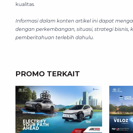
kualitas.
Informasi dalam konten artikel ini dapat men
dengan perkembangan, situasi, strategi bisnis,
pemberitahuan terlebih dahulu.
PROMO TERKAIT