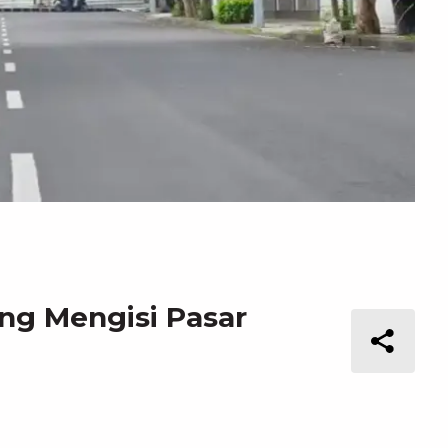
ng Mengisi Pasar