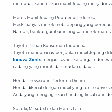
membuat kepemilikan mobil Jepang menjadi inves
Merek Mobil Jepang Populer di Indonesia
Meski banyak merek mobil Jepang yang beredar, 
Namun, berikut gambaran singkat merek-merek l
Toyota: Pilihan Konsumen Indonesia
Toyota mendominasi penjualan mobil Jepang di I
Innova Zenix
, menjadi favorit keluarga Indonesi
cadang yang murah dan mudah didapat.
Honda: Inovasi dan Performa Dinamis
Honda dikenal dengan mobil yang fun to drive se
Anda yang menginginkan handling lincah dan des
Suzuki, Mitsubishi, dan Merek Lain