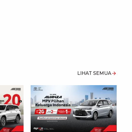
LIHAT SEMUA