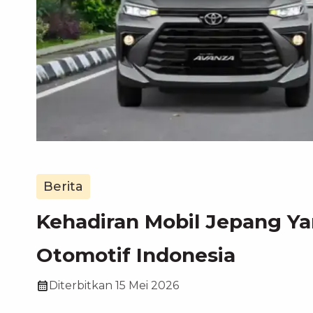
Berita
Kehadiran Mobil Jepang Ya
Otomotif Indonesia
Diterbitkan
15 Mei 2026