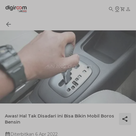
Awas! Hal Tak Disadari ini Bisa Bikin Mobil Boros
Bensin
Diterbitkan
6 Apr 2022