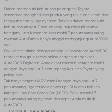
Dalam memenuhi kebutuhan pelanggan, Toyota
senantiasa menghadirkan produk yang tak cuma keren dan
tangguh namun juga nyaman. Terlebih dalam memenuhi
kebutuhan angkut 7 penumpang, sejumlah pilihannya
beragam. Untuk menemukan mobil 7 penumpang paling
nyaman AutoFamily hanya tinggal mengunjungi Auto2000
saja.
Baik secara offline dengan datang ke showroom Auto2000
terdekat maupun secara online dengan mengakses
Auto2000 Digiroom, Anda dapat memilih beragam mobil
dengan daya angkut 7 penumpang keluaran Toyota yang
paling baru.
Tak hanya berjenis MPV, mobil dengan daya angkut 7
penumpang juga tersedia dalam tipe SUV atau bahkan
kategori Low Cost Green Car (LCGC). Berikut mobil 7
penumpang paling nyaman dan dapat Anda miliki di
Auto2000.
1. Toyota All New Avanza