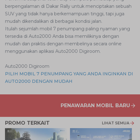
berpengalaman di Dakar Rally untuk menciptakan sebuah
SUV yang tidak hanya berkemampuan tinggi, tapi juga
mudah dikendalikan di berbagai kondisi jalan.
Itulah sejumlah mobil 7 penumpang paling nyaman yang
tersedia di Auto2000 Anda bisa memilikinya dengan
mudah dan praktis dengan membelinya secara online
menggunakan aplikasi Auto2000 Digiroom.
Auto2000 Digiroom
PILIH MOBIL 7 PENUMPANG YANG ANDA INGINKAN DI
AUTO2000 DENGAN MUDAH
PENAWARAN MOBIL BARU
PROMO TERKAIT
LIHAT SEMUA