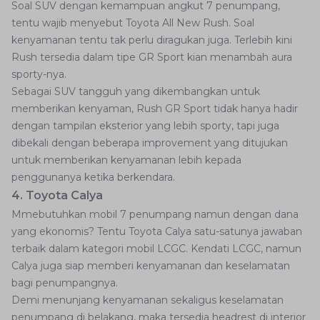
Soal SUV dengan kemampuan angkut 7 penumpang,
tentu wajib menyebut Toyota All New Rush. Soal
kenyamanan tentu tak perlu diragukan juga. Terlebih kini
Rush tersedia dalam tipe GR Sport kian menambah aura
sporty-nya.
Sebagai SUV tangguh yang dikembangkan untuk
memberikan kenyaman, Rush GR Sport tidak hanya hadir
dengan tampilan eksterior yang lebih sporty, tapi juga
dibekali dengan beberapa improvement yang ditujukan
untuk memberikan kenyamanan lebih kepada
penggunanya ketika berkendara.
4. Toyota Calya
Mmebutuhkan mobil 7 penumpang namun dengan dana
yang ekonomis? Tentu Toyota Calya satu-satunya jawaban
terbaik dalam kategori mobil LCGC. Kendati LCGC, namun
Calya juga siap memberi kenyamanan dan keselamatan
bagi penumpangnya.
Demi menunjang kenyamanan sekaligus keselamatan
penumpang di belakang, maka tersedia headrest di interior