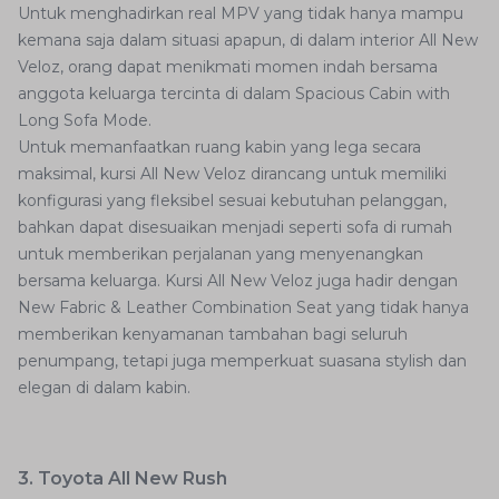
Untuk menghadirkan real MPV yang tidak hanya mampu
kemana saja dalam situasi apapun, di dalam interior All New
Veloz, orang dapat menikmati momen indah bersama
anggota keluarga tercinta di dalam Spacious Cabin with
Long Sofa Mode.
Untuk memanfaatkan ruang kabin yang lega secara
maksimal, kursi All New Veloz dirancang untuk memiliki
konfigurasi yang fleksibel sesuai kebutuhan pelanggan,
bahkan dapat disesuaikan menjadi seperti sofa di rumah
untuk memberikan perjalanan yang menyenangkan
bersama keluarga. Kursi All New Veloz juga hadir dengan
New Fabric & Leather Combination Seat yang tidak hanya
memberikan kenyamanan tambahan bagi seluruh
penumpang, tetapi juga memperkuat suasana stylish dan
elegan di dalam kabin.
3. Toyota All New Rush