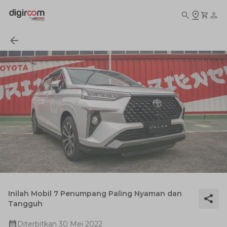
Inilah Mobil 7 Penumpang Paling Nyaman dan
Tangguh
Diterbitkan
30 Mei 2022