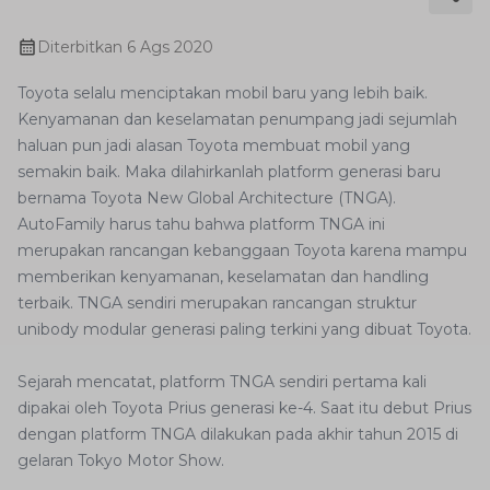
Diterbitkan
6 Ags 2020
Toyota selalu menciptakan mobil baru yang lebih baik.
Kenyamanan dan keselamatan penumpang jadi sejumlah
haluan pun jadi alasan Toyota membuat mobil yang
semakin baik. Maka dilahirkanlah platform generasi baru
bernama Toyota New Global Architecture (TNGA).
AutoFamily harus tahu bahwa platform TNGA ini
merupakan rancangan kebanggaan Toyota karena mampu
memberikan kenyamanan, keselamatan dan handling
terbaik. TNGA sendiri merupakan rancangan struktur
unibody modular generasi paling terkini yang dibuat Toyota.
Sejarah mencatat, platform TNGA sendiri pertama kali
dipakai oleh Toyota Prius generasi ke-4. Saat itu debut Prius
dengan platform TNGA dilakukan pada akhir tahun 2015 di
gelaran Tokyo Motor Show.