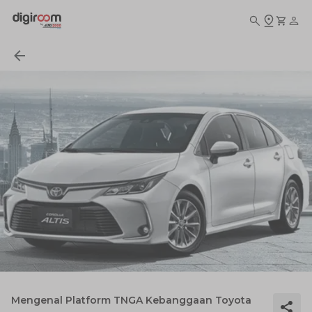
Mengenal Platform TNGA Kebanggaan Toyota