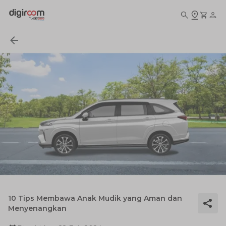
10 Tips Membawa Anak Mudik yang Aman dan
Menyenangkan