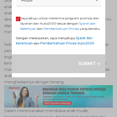
Mobil
tetap tenang. Saat melakukan perjalanan dengan anak-
anak, tetaplah tenang dan berikan contoh positif. Anak-
anak cenderung menyerap energi dan emosi dari orang
Saya setuju untuk menerima program promosi dan
dewasa di sekitar mereka. Jika Anda panik atau stres, hal ini
layanan dari Auto2000 sesuai dengan
Syarat dan
dapat memengaruhi suasana hati dan kenyamanan
Ketentuan
dan
Pemberitahuan Privasi
yang berlaku.
mereka.
Dengan melanjutkan, saya menyetujui
Syarat dan
Ketentuan
dan
Pemberitahuan Privasi Auto2000
Sebaliknya, dengan tetap tenang dan menunjukkan sikap
yang positif, Anda dapat membantu menciptakan
lingkungan yang tenang dan menyenangkan di dalam
kendaraan. Jika terjadi situasi yang tidak terduga, seperti
SUBMIT
macet atau keadaan cuaca yang buruk, tunjukkan kepada
anak-anak bahwa Anda memiliki kemampuan untuk
menghadapinya dengan tenang.
Dalam merencanakan membawa anak mudik,