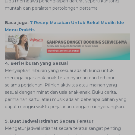
juga membawa perlengkapan darurat seperti kantong
muntah dan peralatan pertolongan pertama.
Baca juga:
7 Resep Masakan Untuk Bekal Mudik: Ide
Menu Praktis
4. Beri Hiburan yang Sesuai
Menyiapkan hiburan yang sesuai adalah kunci untuk
menjaga agar anak-anak tetap nyaman dan terhibur
selama perjalanan. Pilihlah aktivitas atau mainan yang
sesuai dengan minat dan usia anak-anak. Buku cerita,
permainan kartu, atau musik adalah beberapa pilihan yang
dapat mengisi waktu perjalanan dengan menyenangkan.
5. Buat Jadwal Istirahat Secara Teratur
Mengatur jadwal istirahat secara teratur sangat penting