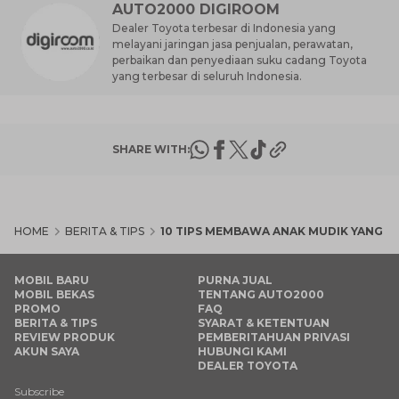
AUTO2000 DIGIROOM
Dealer Toyota terbesar di Indonesia yang
melayani jaringan jasa penjualan, perawatan,
perbaikan dan penyediaan suku cadang Toyota
yang terbesar di seluruh Indonesia.
SHARE WITH:
HOME
BERITA & TIPS
10 TIPS MEMBAWA ANAK MUDIK YANG 
MOBIL BARU
PURNA JUAL
MOBIL BEKAS
TENTANG AUTO2000
PROMO
FAQ
BERITA & TIPS
SYARAT & KETENTUAN
REVIEW PRODUK
PEMBERITAHUAN PRIVASI
AKUN SAYA
HUBUNGI KAMI
DEALER TOYOTA
Subscribe