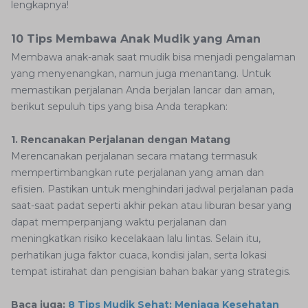
lengkapnya!
10 Tips Membawa Anak Mudik yang Aman
Membawa anak-anak saat mudik bisa menjadi pengalaman
yang menyenangkan, namun juga menantang. Untuk
memastikan perjalanan Anda berjalan lancar dan aman,
berikut sepuluh tips yang bisa Anda terapkan:
1. Rencanakan Perjalanan dengan Matang
Merencanakan perjalanan secara matang termasuk
mempertimbangkan rute perjalanan yang aman dan
efisien. Pastikan untuk menghindari jadwal perjalanan pada
saat-saat padat seperti akhir pekan atau liburan besar yang
dapat memperpanjang waktu perjalanan dan
meningkatkan risiko kecelakaan lalu lintas. Selain itu,
perhatikan juga faktor cuaca, kondisi jalan, serta lokasi
tempat istirahat dan pengisian bahan bakar yang strategis.
Baca juga:
8 Tips Mudik Sehat: Menjaga Kesehatan