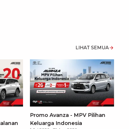
LIHAT SEMUA
Promo Avanza - MPV Pilihan
jalanan
Keluarga Indonesia