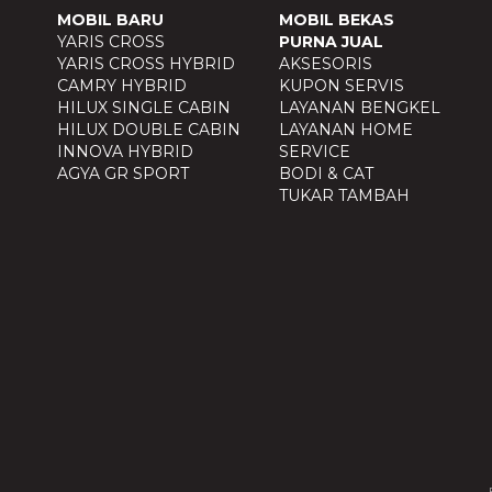
MOBIL BARU
MOBIL BEKAS
YARIS CROSS
PURNA JUAL
YARIS CROSS HYBRID
AKSESORIS
CAMRY HYBRID
KUPON SERVIS
HILUX SINGLE CABIN
LAYANAN BENGKEL
HILUX DOUBLE CABIN
LAYANAN HOME
INNOVA HYBRID
SERVICE
AGYA GR SPORT
BODI & CAT
TUKAR TAMBAH