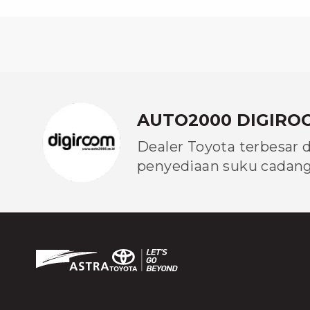
AUTO2000 DIGIRO
Dealer Toyota terbesar 
penyediaan suku cadang 