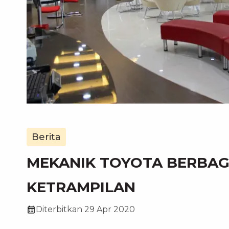
Berita
MEKANIK TOYOTA BERBAG
KETRAMPILAN
Diterbitkan
29 Apr 2020