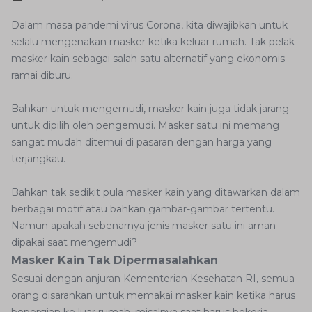
Dalam masa pandemi virus Corona, kita diwajibkan untuk
selalu mengenakan masker ketika keluar rumah. Tak pelak
masker kain sebagai salah satu alternatif yang ekonomis
ramai diburu.
Bahkan untuk mengemudi, masker kain juga tidak jarang
untuk dipilih oleh pengemudi. Masker satu ini memang
sangat mudah ditemui di pasaran dengan harga yang
terjangkau.
Bahkan tak sedikit pula masker kain yang ditawarkan dalam
berbagai motif atau bahkan gambar-gambar tertentu.
Namun apakah sebenarnya jenis masker satu ini aman
dipakai saat mengemudi?
Masker Kain Tak Dipermasalahkan
Sesuai dengan anjuran Kementerian Kesehatan RI, semua
orang disarankan untuk memakai masker kain ketika harus