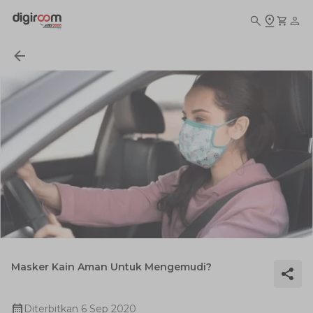
Masker Kain Aman Untuk Mengemudi?
Diterbitkan
6 Sep 2020