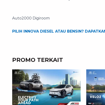
Auto2000 Digiroom
PILIH INNOVA DIESEL ATAU BENSIN? DAPATKA
PROMO TERKAIT