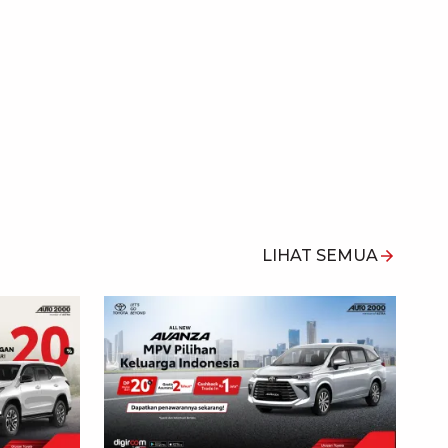
LIHAT SEMUA