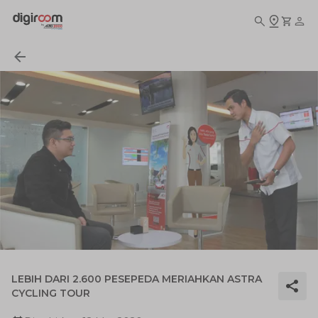
LEBIH DARI 2.600 PESEPEDA MERIAHKAN ASTRA
CYCLING TOUR