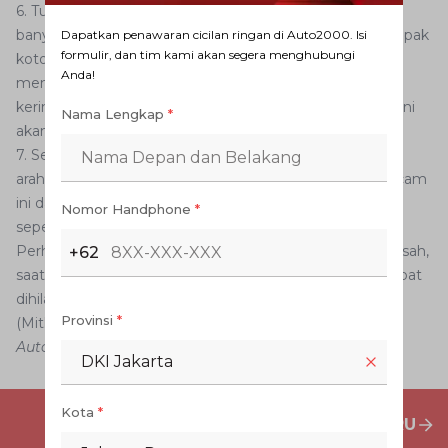
6. Tunggu sampai kering sebelum menggunakan lebih
banyak pembersih jok.Jika langit-langit mobil tetap tampak
Dapatkan penawaran cicilan ringan di Auto2000. Isi
formulir, dan tim kami akan segera menghubungi
kotor setelah pemakaian pembersih jok dan Anda ingin
Anda!
mengulangi pemakaiannya, pastikan kain benar-benar
kering sebelum Anda memakai pembersih jok lagi. Hal ini
Nama Lengkap
*
akan mencegah kain plafon lepas dari langit-langit.
7. Semprotkan sedikit pengharum atau minyak jeruk ke
arah plafon mobil jika bau masih melekat.Produk semacam
ini dapat membantu menghilangkan bau tidak sedap
Nomor Handphone
*
seperti bau rokok atau bau makanan dari plafon mobil.
Perhatikan, jangan pernah membuat plafon menjadi basah,
+62
saat mengeringkan, akan timbul noda air yang tidak dapat
dihilangkan. Semoga bermanfaat.
Provinsi
*
(Mitha Purnama Dewi)
Auto2000
DKI Jakarta
Kota
*
PENAWARAN MOBIL BARU