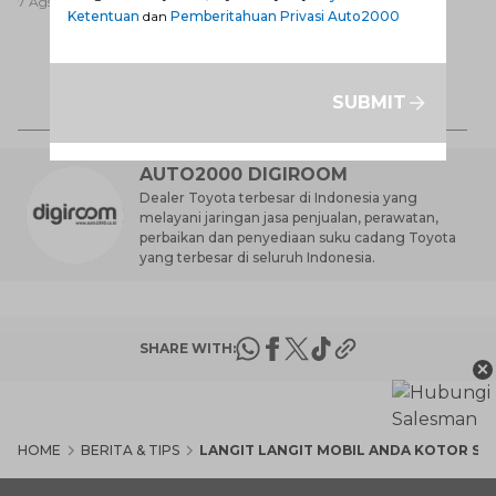
7 Ags 2026
Steering dan Tips
7 Ags 2026
dan Pembaruan Teknologi
Ketentuan
dan
Pemberitahuan Privasi Auto2000
Memilihnya
P
Pe
SUBMIT
7 
Ba
A
AUTO2000 DIGIROOM
Dealer Toyota terbesar di Indonesia yang
melayani jaringan jasa penjualan, perawatan,
perbaikan dan penyediaan suku cadang Toyota
yang terbesar di seluruh Indonesia.
SHARE WITH:
×
HOME
BERITA & TIPS
LANGIT LANGIT MOBIL ANDA KOTOR SE