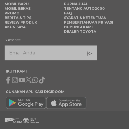
MOBIL BARU
PURNA JUAL
MOBIL BEKAS
TENTANG AUTO2000
PROMO
FAQ
BERITA & TIPS
SYARAT & KETENTUAN
REVIEW PRODUK
PEMBERITAHUAN PRIVASI
AKUN SAYA
HUBUNGI KAMI
DEALER TOYOTA
Subscribe
IKUTI KAMI
Facebook
Instagram
Youtube
X
Whatsapp
Tiktok
GUNAKAN APLIKASI DIGIROOM