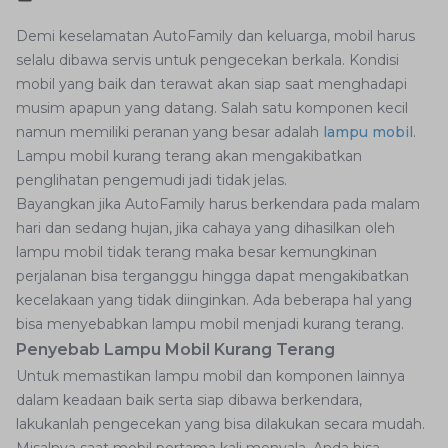
Demi keselamatan AutoFamily dan keluarga, mobil harus
selalu dibawa servis untuk pengecekan berkala. Kondisi
mobil yang baik dan terawat akan siap saat menghadapi
musim apapun yang datang. Salah satu komponen kecil
namun memiliki peranan yang besar adalah
lampu mobil
.
Lampu mobil kurang terang akan mengakibatkan
penglihatan pengemudi jadi tidak jelas.
Bayangkan jika AutoFamily harus berkendara pada malam
hari dan sedang hujan, jika cahaya yang dihasilkan oleh
lampu mobil tidak terang maka besar kemungkinan
perjalanan bisa terganggu hingga dapat mengakibatkan
kecelakaan yang tidak diinginkan. Ada beberapa hal yang
bisa menyebabkan lampu mobil menjadi kurang terang.
Penyebab Lampu Mobil Kurang Terang
Untuk memastikan lampu mobil dan komponen lainnya
dalam keadaan baik serta siap dibawa berkendara,
lakukanlah pengecekan yang bisa dilakukan secara mudah.