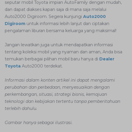
seputar mobil Toyota impian AutoFamily dengan mudah,
dan dapat diakses kapan saja di mana saja melalui
Auto2000 Digiroom. Segera kunjungi
Auto2000
Digiroom
untuk informasi lebih lanjut dan ciptakan
pengalaman liburan bersama keluarga yang maksimal!
Jangan lewatkan juga untuk mendapatkan informasi
tentang koleksi mobil yang nyaman dan aman, Anda bisa
temukan berbagai pilihan mobil baru hanya di
Dealer
Toyota
Auto2000 terdekat.
Informasi dalam konten artikel ini dapat mengalami
perubahan dan perbedaan, menyesuaikan dengan
perkembangan, situasi, strategi bisnis, kemajuan
teknologi dan kebijakan tertentu tanpa pemberitahuan
terlebih dahulu.
Gambar hanya sebagai ilustrasi.