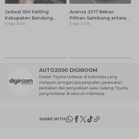
Jadwal SIM Keliling
Avanza 2017 Bekas:
Kabupaten Bandung
Pilihan Seimbang antara
6 Ags 2026
6 Ags 2026
Terbaru 2026 dan
Harga dan Fitur Modern
Lokasinya
T
Be
6 
M
AUTO2000 DIGIROOM
Dealer Toyota terbesar di Indonesia yang
melayani jaringan jasa penjualan, perawatan,
perbaikan dan penyediaan suku cadang Toyota
yang terbesar di seluruh Indonesia.
SHARE WITH: