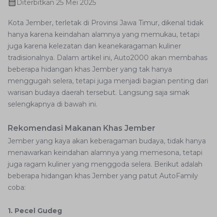
Diterbitkan
25 Mei 2025
Kota Jember, terletak di Provinsi Jawa Timur, dikenal tidak
hanya karena keindahan alamnya yang memukau, tetapi
juga karena kelezatan dan keanekaragaman kuliner
tradisionalnya. Dalam artikel ini, Auto2000 akan membahas
beberapa hidangan khas Jember yang tak hanya
menggugah selera, tetapi juga menjadi bagian penting dari
warisan budaya daerah tersebut. Langsung saja simak
selengkapnya di bawah ini.
Rekomendasi Makanan Khas Jember
Jember yang kaya akan keberagaman budaya, tidak hanya
menawarkan keindahan alamnya yang memesona, tetapi
juga ragam kuliner yang menggoda selera. Berikut adalah
beberapa hidangan khas Jember yang patut AutoFamily
coba:
1. Pecel Gudeg