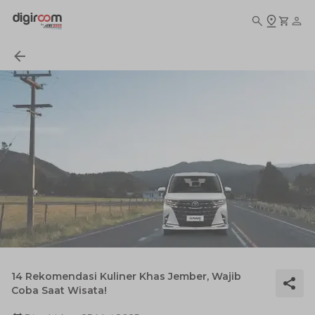
14 Rekomendasi Kuliner Khas Jember, Wajib
Coba Saat Wisata!