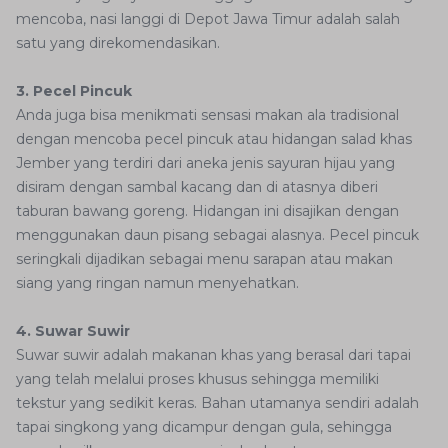
mencoba, nasi langgi di Depot Jawa Timur adalah salah
satu yang direkomendasikan.
3. Pecel Pincuk
Anda juga bisa menikmati sensasi makan ala tradisional
dengan mencoba pecel pincuk atau hidangan salad khas
Jember yang terdiri dari aneka jenis sayuran hijau yang
disiram dengan sambal kacang dan di atasnya diberi
taburan bawang goreng. Hidangan ini disajikan dengan
menggunakan daun pisang sebagai alasnya. Pecel pincuk
seringkali dijadikan sebagai menu sarapan atau makan
siang yang ringan namun menyehatkan.
4. Suwar Suwir
Suwar suwir adalah makanan khas yang berasal dari tapai
yang telah melalui proses khusus sehingga memiliki
tekstur yang sedikit keras. Bahan utamanya sendiri adalah
tapai singkong yang dicampur dengan gula, sehingga