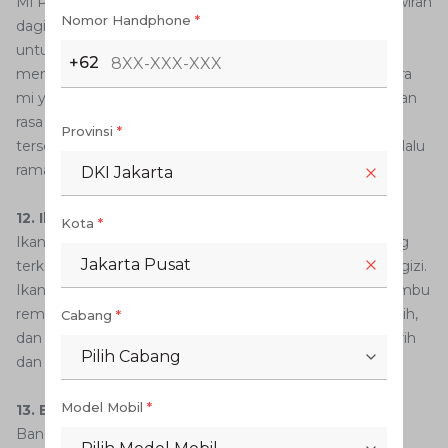
Mi Pangsit khas Jember biasanya disajikan bersama suwiran
Nomor Handphone
*
daging ayam atau sapi dan kuah kaldu yang kaya rasa
untuk memberikan sensasi nikmat. Setiap gigitan
+62
menghadirkan perpaduan cita rasa yang harmonis antara
mi yang lembut dan pangsit yang garing, disertai dengan
rasa gurih dari kuah kaldu yang menambah kenikmatan
Provinsi
*
tersendiri. Kuliner khas jember yang satu ini biasanya selalu
ramai didatangi pengunjung terutama saat hari libur.
DKI Jakarta
12. Ikan Wader
Kota
*
Ikan wader merupakan hidangan laut khas Jember yang
Jakarta Pusat
terkenal dengan cita rasanya yang lezat dan kaya akan gizi.
Ikan Wader biasanya digoreng atau dibakar dengan bumbu
rempah khas Jember, seperti kecap manis, bawang putih,
Cabang
*
dan merica, sehingga menghasilkan hidangan yang gurih
Pilih Cabang
dan lezat.
Model Mobil
*
13. Bandeng Presto
Bandeng presto khas Jember menjadi pilihan lauk yang