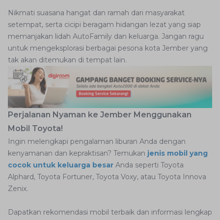
Nikmati suasana hangat dan ramah dari masyarakat
setempat, serta cicipi beragam hidangan lezat yang siap
memanjakan lidah AutoFamily dan keluarga. Jangan ragu
untuk mengeksplorasi berbagai pesona kota Jember yang
tak akan ditemukan di tempat lain.
Perjalanan Nyaman ke Jember Menggunakan
Mobil Toyota!
Ingin melengkapi pengalaman liburan Anda dengan
kenyamanan dan kepraktisan? Temukan
jenis mobil yang
cocok untuk keluarga besar
Anda seperti Toyota
Alphard, Toyota Fortuner, Toyota Voxy, atau Toyota Innova
Zenix.
Dapatkan rekomendasi mobil terbaik dan informasi lengkap