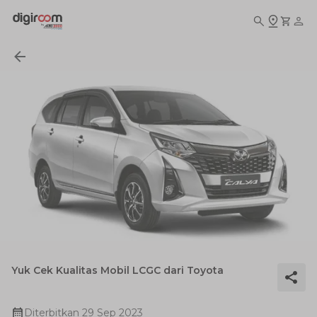
Yuk Cek Kualitas Mobil LCGC dari Toyota
Diterbitkan
29 Sep 2023