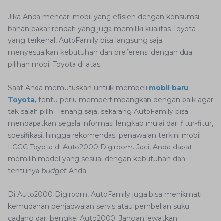
Jika Anda mencari mobil yang efisien dengan konsumsi
bahan bakar rendah yang juga memiliki kualitas Toyota
yang terkenal, AutoFamily bisa langsung saja
menyesuaikan kebutuhan dan preferensi dengan dua
pilihan mobil Toyota di atas.
Saat Anda memutuskan untuk membeli
mobil baru
Toyota,
tentu perlu mempertimbangkan dengan baik agar
tak salah pilih. Tenang saja, sekarang AutoFamily bisa
mendapatkan segala informasi lengkap mulai dari fitur-fitur,
spesifikasi, hingga rekomendasi penawaran terkini mobil
LCGC Toyota di Auto2000 Digiroom. Jadi, Anda dapat
memilih model yang sesuai dengan kebutuhan dan
tentunya
budget
Anda.
Di Auto2000 Digiroom, AutoFamily juga bisa menikmati
kemudahan penjadwalan servis atau pembelian suku
cadang dari bengkel Auto2000. Jangan lewatkan