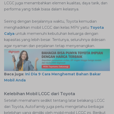
LCGC juga menambahkan elemen kualitas, daya tarik, dan
performa yang tidak biasa dalam kelasnya.
Seiring dengan berjalannya waktu, Toyota kemudian
menghadirkan mobil LCGC dari kelas MPV yaitu
Toyota
Calya
untuk memenuhi kebutuhan keluarga dengan
kapasitas yang lebih besar. Tentunya, seluruhnya didesain
agar nyaman dan perjalanan tetap menyenangkan.
Baca juga:
Ini Dia 9 Cara Menghemat Bahan Bakar
Mobil Anda
Kelebihan Mobil LCGC dari Toyota
Setelah memahami sedikit tentang latar belakang LCGC
dari Toyota, AutoFamily juga perlu mengetahui berbagai
kelebihan yang dimiliki oleh mobil-mobil LCGC ini. Berikut