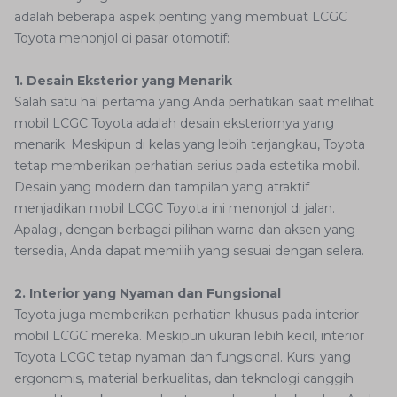
adalah beberapa aspek penting yang membuat LCGC
Toyota menonjol di pasar otomotif:
1. Desain Eksterior yang Menarik
Salah satu hal pertama yang Anda perhatikan saat melihat
mobil LCGC Toyota adalah desain eksteriornya yang
menarik. Meskipun di kelas yang lebih terjangkau, Toyota
tetap memberikan perhatian serius pada estetika mobil.
Desain yang modern dan tampilan yang atraktif
menjadikan mobil LCGC Toyota ini menonjol di jalan.
Apalagi, dengan berbagai pilihan warna dan aksen yang
tersedia, Anda dapat memilih yang sesuai dengan selera.
2. Interior yang Nyaman dan Fungsional
Toyota juga memberikan perhatian khusus pada interior
mobil LCGC mereka. Meskipun ukuran lebih kecil, interior
Toyota LCGC tetap nyaman dan fungsional. Kursi yang
ergonomis, material berkualitas, dan teknologi canggih