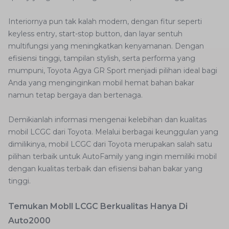
Interiornya pun tak kalah modern, dengan fitur seperti
keyless entry, start-stop button, dan layar sentuh
multifungsi yang meningkatkan kenyamanan. Dengan
efisiensi tinggi, tampilan stylish, serta performa yang
mumpuni, Toyota Agya GR Sport menjadi pilihan ideal bagi
Anda yang menginginkan mobil hemat bahan bakar
namun tetap bergaya dan bertenaga.
Demikianlah informasi mengenai kelebihan dan kualitas
mobil LCGC dari Toyota. Melalui berbagai keunggulan yang
dimilikinya, mobil LCGC dari Toyota merupakan salah satu
pilihan terbaik untuk AutoFamily yang ingin memiliki mobil
dengan kualitas terbaik dan efisiensi bahan bakar yang
tinggi.
Temukan Mobll LCGC Berkualitas Hanya Di
Auto2000