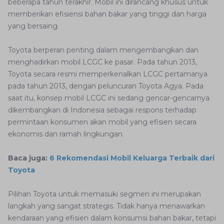
beberapa tahun terakhir. Mobil ini dirancang khusus untuk
memberikan efisiensi bahan bakar yang tinggi dan harga
yang bersaing.
Toyota berperan penting dalam mengembangkan dan
menghadirkan mobil LCGC ke pasar. Pada tahun 2013,
Toyota secara resmi memperkenalkan LCGC pertamanya
pada tahun 2013, dengan peluncuran Toyota Agya. Pada
saat itu, konsep mobil LCGC ini sedang gencar-gencarnya
dikembangkan di Indonesia sebagai respons terhadap
permintaan konsumen akan mobil yang efisien secara
ekonomis dan ramah lingkungan.
Baca juga:
6 Rekomendasi Mobil Keluarga Terbaik dari
Toyota
Pilihan Toyota untuk memasuki segmen ini merupakan
langkah yang sangat strategis. Tidak hanya menawarkan
kendaraan yang efisien dalam konsumsi bahan bakar, tetapi