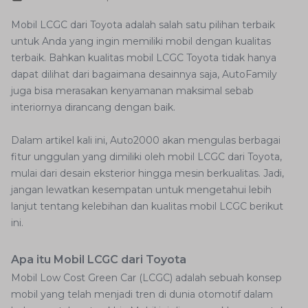
Mobil LCGC dari Toyota adalah salah satu pilihan terbaik
untuk Anda yang ingin memiliki mobil dengan kualitas
terbaik. Bahkan kualitas mobil LCGC Toyota tidak hanya
dapat dilihat dari bagaimana desainnya saja, AutoFamily
juga bisa merasakan kenyamanan maksimal sebab
interiornya dirancang dengan baik.
Dalam artikel kali ini, Auto2000 akan mengulas berbagai
fitur unggulan yang dimiliki oleh mobil LCGC dari Toyota,
mulai dari desain eksterior hingga mesin berkualitas. Jadi,
jangan lewatkan kesempatan untuk mengetahui lebih
lanjut tentang kelebihan dan kualitas mobil LCGC berikut
ini.
Apa itu Mobil LCGC dari Toyota
Mobil Low Cost Green Car (LCGC) adalah sebuah konsep
mobil yang telah menjadi tren di dunia otomotif dalam