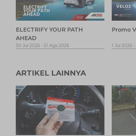
ELECTRIFY YOUR PATH
Promo V
AHEAD
30 Jul 2026
-
31 Ags 2026
1 Jul 2026
-
ARTIKEL LAINNYA