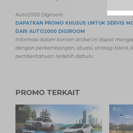
Auto2000 Digiroom
DAPATKAN PROMO KHUSUS UNTUK SERVIS MO
DARI AUTO2000 DIGIROOM
Informasi dalam konten artikel ini dapat men
dengan perkembangan, situasi, strategi bisnis,
pemberitahuan terlebih dahulu.
PROMO TERKAIT