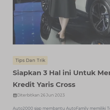
Tips Dan Trik
Siapkan 3 Hal ini Untuk M
Kredit Yaris Cross
Diterbitkan
26 Jun 2023
Auto2000 siap membantu AutoFamily memiliki T