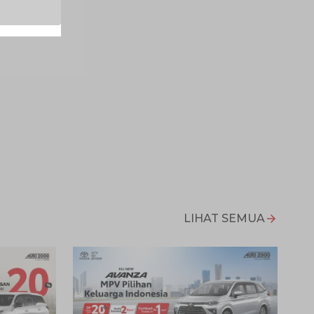
LIHAT SEMUA