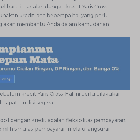
 baru ini adalah dengan kredit Yaris Cross.
akan kredit, ada beberapa hal yang perlu
tang akan membantu Anda dalam kemudahan
belum kredit Yaris Cross. Hal ini perlu dilakukan
dapat dimiliki segera.
l dengan kredit adalah fleksibilitas pembayaran.
emilih simulasi pembayaran melalui angsuran