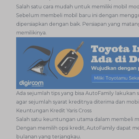
Salah satu cara mudah untuk memiliki mobil model
Sebelum membeli mobil baru ini dengan menggun
dipersiapkan dengan baik. Persiapan yang ma
memilikinya.
Ada sejumlah tips yang bisa AutoFamily lakukan se
agar sejumlah syarat kreditnya diterima dan mobil 
Keuntungan Kredit Yaris Cross
Salah satu keuntungan utama dalam membeli mobi
Dengan memilih opsi kredit, AutoFamily dapat m
bulanan yang terjangkau.