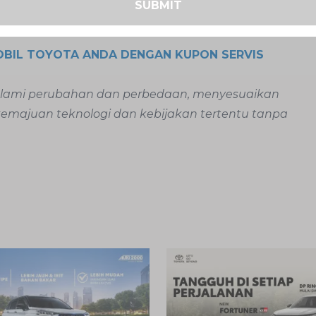
SUBMIT
BIL TOYOTA ANDA DENGAN KUPON SERVIS
galami perubahan dan perbedaan, menyesuaikan
 kemajuan teknologi dan kebijakan tertentu tanpa