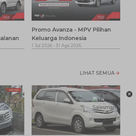
Promo Avanza - MPV Pilihan
jalanan
Keluarga Indonesia
1 Jul 2026
-
31 Ags 2026
LIHAT SEMUA
×