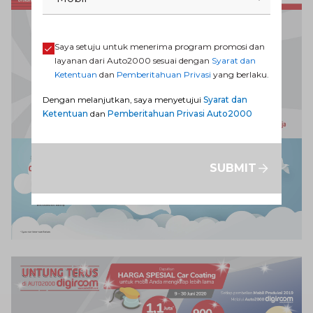
Saya setuju untuk menerima program promosi dan
layanan dari Auto2000 sesuai dengan
Syarat dan
Ketentuan
dan
Pemberitahuan Privasi
yang berlaku.
Dengan melanjutkan, saya menyetujui
Syarat dan
Ketentuan
dan
Pemberitahuan Privasi Auto2000
SUBMIT