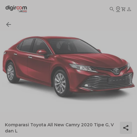
Komparasi Toyota All New Camry 2020 Tipe G, V
dan L