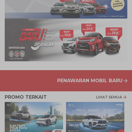
PENAWARAN MOBIL BARU
PROMO TERKAIT
LIHAT SEMUA