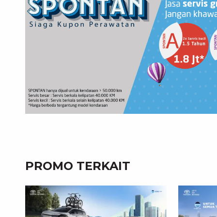
PROMO TERKAIT