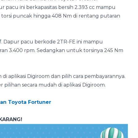
 pacu ini berkapasitas bersih 2.393 cc mampu
 torsi puncak hingga 408 Nm di rentang putaran
if. Dapur pacu berkode 2TR-FE ini mampu
aran 3.400 rpm. Sedangkan untuk torsinya 245 Nm
di aplikasi Digiroom dan pilih cara pembayarannya.
pilihan secara mudah di aplikasi Digiroom.
an Toyota Fortuner
KARANG!