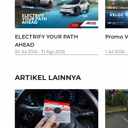
ELECTRIFY YOUR PATH
Promo V
AHEAD
30 Jul 2026
-
31 Ags 2026
1 Jul 2026
-
ARTIKEL LAINNYA