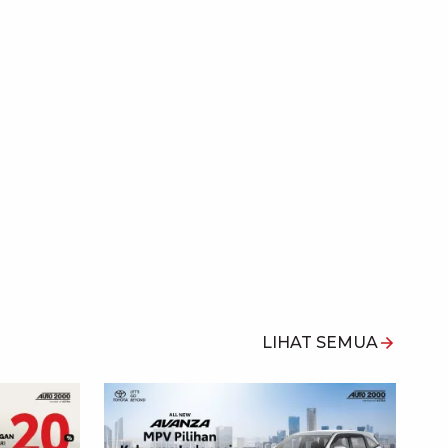
LIHAT SEMUA