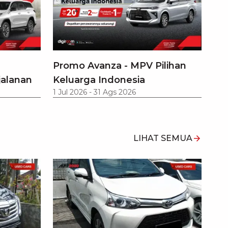
Promo Avanza - MPV Pilihan
jalanan
Keluarga Indonesia
1 Jul 2026
-
31 Ags 2026
LIHAT SEMUA