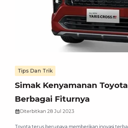
Tips Dan Trik
Simak Kenyamanan Toyota 
Berbagai Fiturnya
Diterbitkan
28 Jul 2023
Toyota terus berupaya memberikan inovasi terba