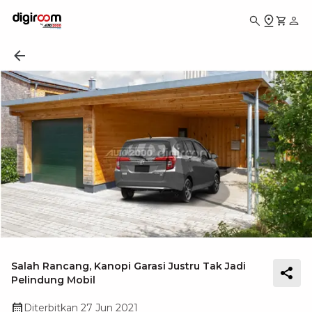
Salah Rancang, Kanopi Garasi Justru Tak Jadi
Pelindung Mobil
Diterbitkan
27 Jun 2021