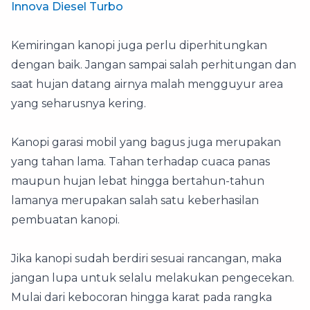
Innova Diesel Turbo
Kemiringan kanopi juga perlu diperhitungkan
dengan baik. Jangan sampai salah perhitungan dan
saat hujan datang airnya malah mengguyur area
yang seharusnya kering.
Kanopi garasi mobil yang bagus juga merupakan
yang tahan lama. Tahan terhadap cuaca panas
maupun hujan lebat hingga bertahun-tahun
lamanya merupakan salah satu keberhasilan
pembuatan kanopi.
Jika kanopi sudah berdiri sesuai rancangan, maka
jangan lupa untuk selalu melakukan pengecekan.
Mulai dari kebocoran hingga karat pada rangka