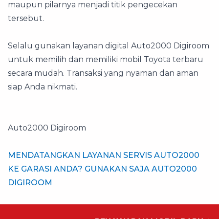
maupun pilarnya menjadi titik pengecekan
tersebut.
Selalu gunakan layanan digital Auto2000 Digiroom
untuk memilih dan memiliki mobil Toyota terbaru
secara mudah. Transaksi yang nyaman dan aman
siap Anda nikmati.
Auto2000 Digiroom
MENDATANGKAN LAYANAN SERVIS AUTO2000
KE GARASI ANDA? GUNAKAN SAJA AUTO2000
DIGIROOM