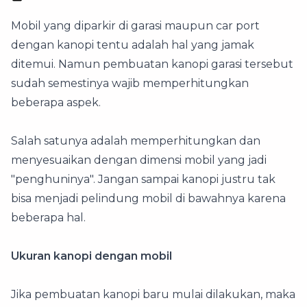
Mobil yang diparkir di garasi maupun car port
dengan kanopi tentu adalah hal yang jamak
ditemui. Namun pembuatan kanopi garasi tersebut
sudah semestinya wajib memperhitungkan
beberapa aspek.
Salah satunya adalah memperhitungkan dan
menyesuaikan dengan dimensi mobil yang jadi
"penghuninya". Jangan sampai kanopi justru tak
bisa menjadi pelindung mobil di bawahnya karena
beberapa hal.
Ukuran kanopi dengan mobil
Jika pembuatan kanopi baru mulai dilakukan, maka