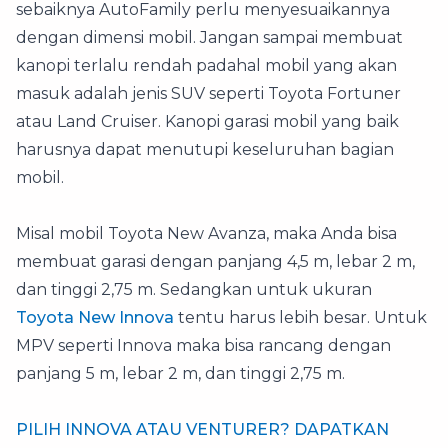
sebaiknya AutoFamily perlu menyesuaikannya
dengan dimensi mobil. Jangan sampai membuat
kanopi terlalu rendah padahal mobil yang akan
masuk adalah jenis SUV seperti Toyota Fortuner
atau Land Cruiser. Kanopi garasi mobil yang baik
harusnya dapat menutupi keseluruhan bagian
mobil.
Misal mobil Toyota New Avanza, maka Anda bisa
membuat garasi dengan panjang 4,5 m, lebar 2 m,
dan tinggi 2,75 m. Sedangkan untuk ukuran
Toyota New Innova
tentu harus lebih besar. Untuk
MPV seperti Innova maka bisa rancang dengan
panjang 5 m, lebar 2 m, dan tinggi 2,75 m.
PILIH INNOVA ATAU VENTURER? DAPATKAN