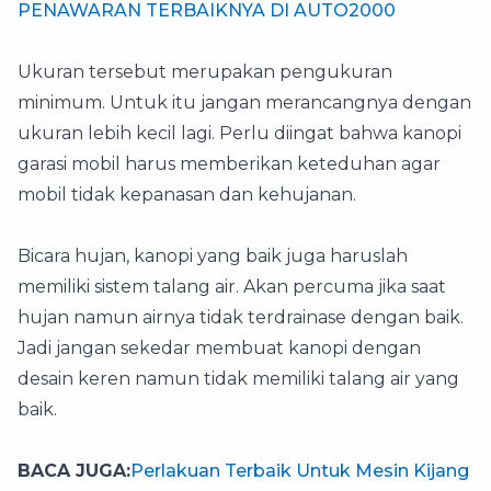
PENAWARAN TERBAIKNYA DI AUTO2000
Ukuran tersebut merupakan pengukuran
minimum. Untuk itu jangan merancangnya dengan
ukuran lebih kecil lagi. Perlu diingat bahwa kanopi
garasi mobil harus memberikan keteduhan agar
mobil tidak kepanasan dan kehujanan.
Bicara hujan, kanopi yang baik juga haruslah
memiliki sistem talang air. Akan percuma jika saat
hujan namun airnya tidak terdrainase dengan baik.
Jadi jangan sekedar membuat kanopi dengan
desain keren namun tidak memiliki talang air yang
baik.
BACA JUGA:
Perlakuan Terbaik Untuk Mesin Kijang