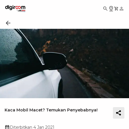
Kaca Mobil Macet? Temukan Penyebabnya!
Diterbitkan
4 Jan 2021