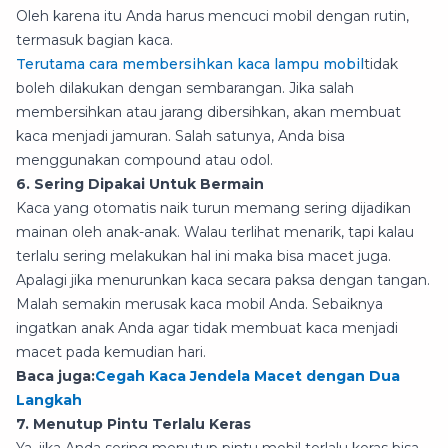
Oleh karena itu Anda harus mencuci mobil dengan rutin,
termasuk bagian kaca.
Terutama cara membersihkan kaca lampu mobil
tidak
boleh dilakukan dengan sembarangan. Jika salah
membersihkan atau jarang dibersihkan, akan membuat
kaca menjadi jamuran. Salah satunya, Anda bisa
menggunakan compound atau odol.
6. Sering Dipakai Untuk Bermain
Kaca yang otomatis naik turun memang sering dijadikan
mainan oleh anak-anak. Walau terlihat menarik, tapi kalau
terlalu sering melakukan hal ini maka bisa macet juga.
Apalagi jika menurunkan kaca secara paksa dengan tangan.
Malah semakin merusak kaca mobil Anda. Sebaiknya
ingatkan anak Anda agar tidak membuat kaca menjadi
macet pada kemudian hari.
Baca juga:
Cegah Kaca Jendela Macet dengan Dua
Langkah
7. Menutup Pintu Terlalu Keras