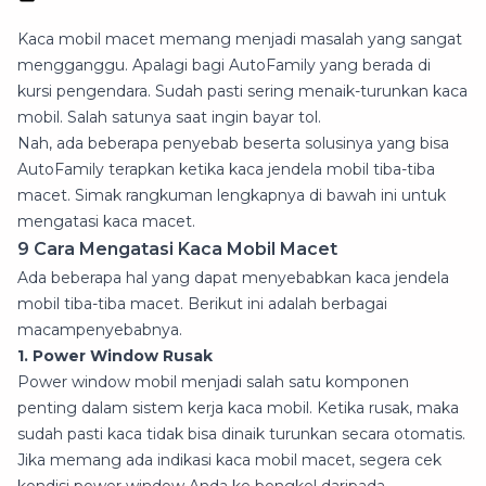
Kaca mobil macet memang menjadi masalah yang sangat
mengganggu. Apalagi bagi AutoFamily yang berada di
kursi pengendara. Sudah pasti sering menaik-turunkan kaca
mobil. Salah satunya saat ingin bayar tol.
Nah, ada beberapa penyebab beserta solusinya yang bisa
AutoFamily terapkan ketika kaca jendela mobil tiba-tiba
macet. Simak rangkuman lengkapnya di bawah ini untuk
mengatasi kaca macet.
9 Cara Mengatasi Kaca Mobil Macet
Ada beberapa hal yang dapat menyebabkan kaca jendela
mobil tiba-tiba macet. Berikut ini adalah berbagai
macampenyebabnya.
1. Power Window Rusak
Power window mobil menjadi salah satu komponen
penting dalam sistem kerja kaca mobil. Ketika rusak, maka
sudah pasti kaca tidak bisa dinaik turunkan secara otomatis.
Jika memang ada indikasi kaca mobil macet, segera cek