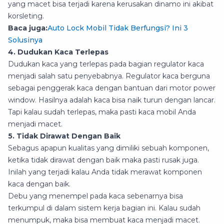
yang macet bisa terjadi karena kerusakan dinamo ini akibat
korsleting.
Baca juga:
Auto Lock Mobil Tidak Berfungsi? Ini 3
Solusinya
4. Dudukan Kaca Terlepas
Dudukan kaca yang terlepas pada bagian regulator kaca
menjadi salah satu penyebabnya. Regulator kaca berguna
sebagai penggerak kaca dengan bantuan dari motor power
window. Hasilnya adalah kaca bisa naik turun dengan lancar.
Tapi kalau sudah terlepas, maka pasti kaca mobil Anda
menjadi macet.
5. Tidak Dirawat Dengan Baik
Sebagus apapun kualitas yang dimiliki sebuah komponen,
ketika tidak dirawat dengan baik maka pasti rusak juga.
Inilah yang terjadi kalau Anda tidak merawat komponen
kaca dengan baik.
Debu yang menempel pada kaca sebenarnya bisa
terkumpul di dalam sistem kerja bagian ini. Kalau sudah
menumpuk, maka bisa membuat kaca menjadi macet.