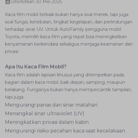
Diterbitkan
30 Mei 2025
Kaca film mobil terbaik bukan hanya soal merek, tapi juga
soal fungsi, ketebalan, tingkat kegelapan, dan perlindungan
terhadap sinar UV. Untuk AutoFamily pengguna mobil
Toyota, memilih kaca film yang tepat bisa meningkatkan
kenyamanan berkendara sekaligus menjaga keamanan dan
privasi.
Apa Itu Kaca Film Mobil?
Kaca film adalah lapisan khusus yang ditempelkan pada
bagian dalam kaca mobil, baik depan, samping, maupun
belakang. Fungsinya bukan hanya mempercantik tampilan,
tapi juga:
Mengurangi panas dari sinar matahari
Menangkal sinar ultraviolet (UV)
Meningkatkan privasi dalam kabin
Mengurangi risiko pecahan kaca saat kecelakaan