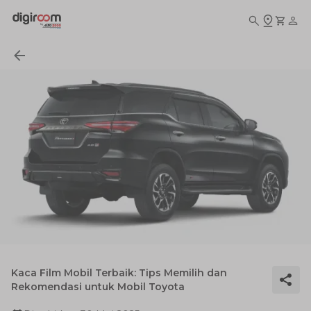
Kaca Film Mobil Terbaik: Tips Memilih dan
Rekomendasi untuk Mobil Toyota