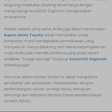
langsung melakukan
booking
servis hanya dengan
mengunjungi Auto2000 Digiroom menggunakan
smartphone
.
Melalui
website
yang sama, Anda juga dapat menemukan
kupon servis Toyota
untuk memastikan setiap
komponen mobil mendapatkan pemeliharaan yang
menyeluruh. Hanya didukung oleh teknisi berpengalaman,
mobil Anda pasti memiliki performa yang andal seperti
sediakala. Tunggu apa lagi? Kunjungi
Auto2000 Digiroom
sekarang juga!
Informasi dalam konten artikel ini dapat mengalami
perubahan dan perbedaan, menyesuaikan dengan
perkembangan, situasi, strategi bisnis, kemajuan
teknologi dan kebijakan tertentu tanpa pemberitahuan
terlebih dahulu.