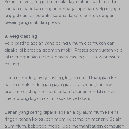
Selain itu, velg forged memiliki daya tahan luar biasa dan
mudah dipadukan dengan berbagai tipe ban. Velg ini juga
unggul dari sisi estetika karena dapat dibentuk dengan
desain yang unik dan presisi.
3. Velg Casting
Velg casting adalah yang paling umum ditemukan dan
dipakai di berbagai segmen mobil. Proses pembuatan velg
ini menggunakan teknik gravity casting atau low pressure
casting.
Pada metode gravity casting, logam cair dituangkan ke
dalam cetakan dengan gaya gravitasi, sedangkan low
pressure casting memanfaatkan tekanan rendah untuk
mendorong logam cair masuk ke cetakan.
Bahan yang sering dipakai adalah alloy aluminium karena
ringan, tahan korosi, dan memiliki tampilan menarik. Selain
aluminium, beberapa model juga memanfaatkan campuran