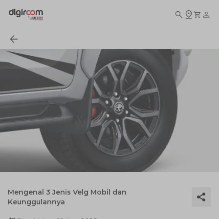
Mengenal 3 Jenis Velg Mobil dan
Keunggulannya