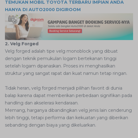
TEMUKAN MOBIL TOYOTA TERBARU IMPIAN ANDA
HANYA DI AUTO2000 DIGIROOM
2. Velg Forged
Velg forged adalah tipe velg monoblock yang dibuat
dengan teknik pemukulan logam bertekanan tinggi
setelah logam dipanaskan. Proses ini menghasilkan
struktur yang sangat rapat dan kuat namun tetap ringan.
Tidak heran, velg forged menjadi pilihan favorit di dunia
balap karena dapat memberikan perbedaan signifikan pada
handling dan akselerasi kendaraan.
Memang, harganya dibandingkan velg jenis lain cenderung
lebih tinggi, tetapi performa dan kekuatan yang diberikan
sebanding dengan biaya yang dikeluarkan.