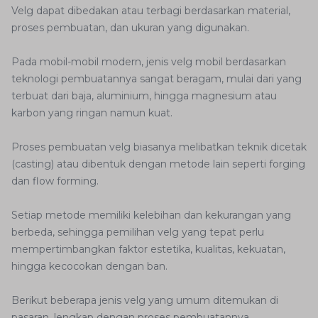
Velg dapat dibedakan atau terbagi berdasarkan material,
proses pembuatan, dan ukuran yang digunakan.
Pada mobil-mobil modern, jenis velg mobil berdasarkan
teknologi pembuatannya sangat beragam, mulai dari yang
terbuat dari baja, aluminium, hingga magnesium atau
karbon yang ringan namun kuat.
Proses pembuatan velg biasanya melibatkan teknik dicetak
(casting) atau dibentuk dengan metode lain seperti forging
dan flow forming.
Setiap metode memiliki kelebihan dan kekurangan yang
berbeda, sehingga pemilihan velg yang tepat perlu
mempertimbangkan faktor estetika, kualitas, kekuatan,
hingga kecocokan dengan ban.
Berikut beberapa jenis velg yang umum ditemukan di
pasaran, lengkap dengan proses pembuatannya.