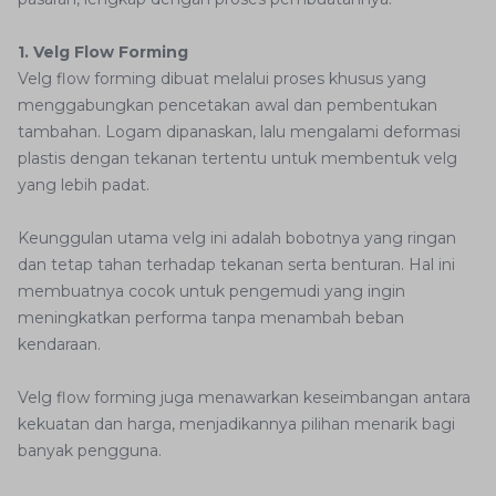
1. Velg Flow Forming
Velg flow forming dibuat melalui proses khusus yang
menggabungkan pencetakan awal dan pembentukan
tambahan. Logam dipanaskan, lalu mengalami deformasi
plastis dengan tekanan tertentu untuk membentuk velg
yang lebih padat.
Keunggulan utama velg ini adalah bobotnya yang ringan
dan tetap tahan terhadap tekanan serta benturan. Hal ini
membuatnya cocok untuk pengemudi yang ingin
meningkatkan performa tanpa menambah beban
kendaraan.
Velg flow forming juga menawarkan keseimbangan antara
kekuatan dan harga, menjadikannya pilihan menarik bagi
banyak pengguna.