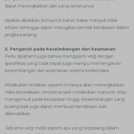
dapat meningkatkan dari yang seharusnya.
Apabila dibiarkan, konsumsi bahan bakar menjadi tidak
efisien sehingga dapat merugikan pemilik kendaraan dalam
jangka panjang.
5. Pengaruh pada Keseimbangan dan Keamanan
Perlu dipahami juga bahwa mengganti
velg
dengan
spesifikasi yang tidak tepat juga mampu memengaruhi
keseimbangan dan keamanan selama berkendara.
Melakukan tindakan seperti ini hanya akan meningkatkan
risiko kecelakaan, terutama saat melakukan manuver atau
mengemudi pada kecepatan tinggi. Keseimbangan yang
kurang baik juga dapat membuat kendaraan sulit
dikendalikan.
Jadi jenis
velg
mobil seperti apa yang terpasang dalam