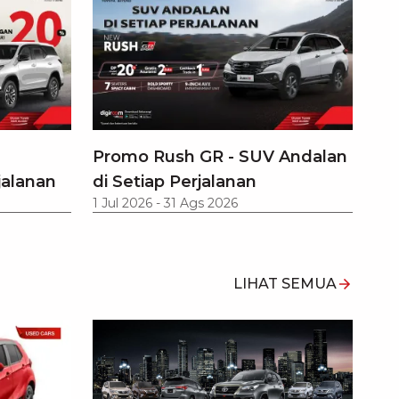
Promo Rush GR - SUV Andalan
jalanan
di Setiap Perjalanan
1 Jul 2026
-
31 Ags 2026
LIHAT SEMUA