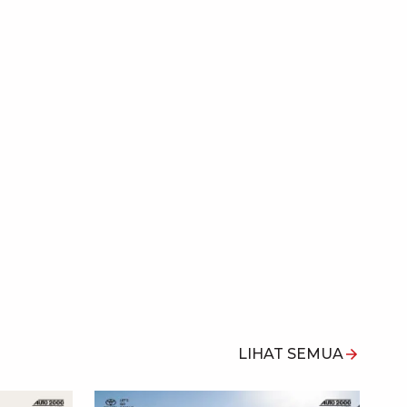
LIHAT SEMUA