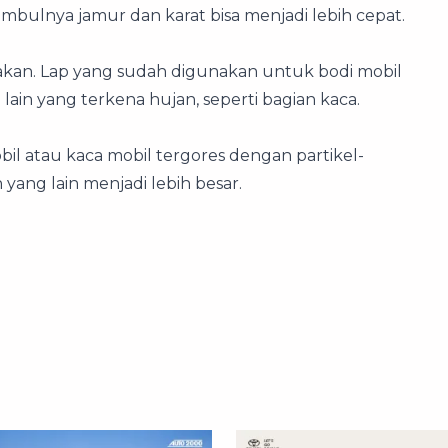
timbulnya jamur dan karat bisa menjadi lebih cepat.
kan. Lap yang sudah digunakan untuk bodi mobil
lain yang terkena hujan, seperti bagian kaca.
obil atau kaca mobil tergores dengan partikel-
yang lain menjadi lebih besar.