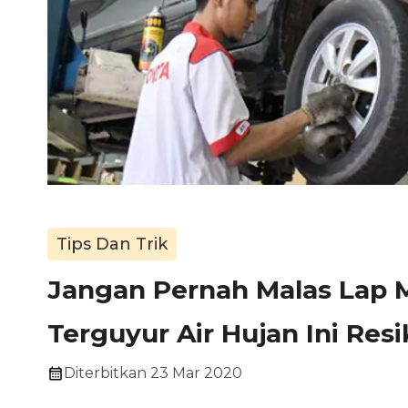
Tips Dan Trik
Jangan Pernah Malas Lap M
Terguyur Air Hujan Ini Res
Diterbitkan
23 Mar 2020