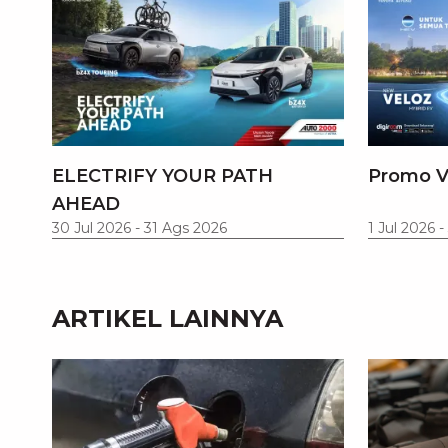
ELECTRIFY YOUR PATH
Promo V
AHEAD
30 Jul 2026
-
31 Ags 2026
1 Jul 2026
-
ARTIKEL LAINNYA