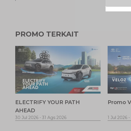
PROMO TERKAIT
ELECTRIFY YOUR PATH
Promo V
AHEAD
30 Jul 2026
-
31 Ags 2026
1 Jul 2026
-