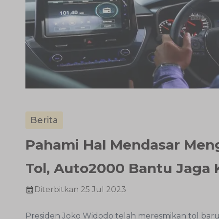
Berita
Pahami Hal Mendasar Men
Tol, Auto2000 Bantu Jaga 
Diterbitkan
25 Jul 2023
Presiden Joko Widodo telah meresmikan tol ba