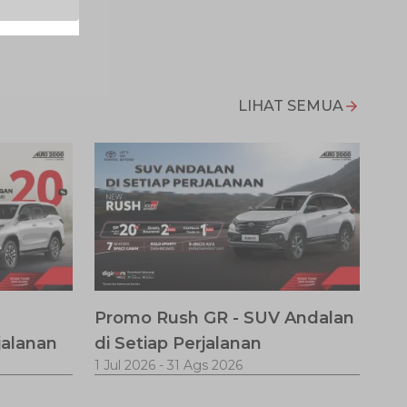
LIHAT SEMUA
Promo Rush GR - SUV Andalan
jalanan
di Setiap Perjalanan
1 Jul 2026
-
31 Ags 2026