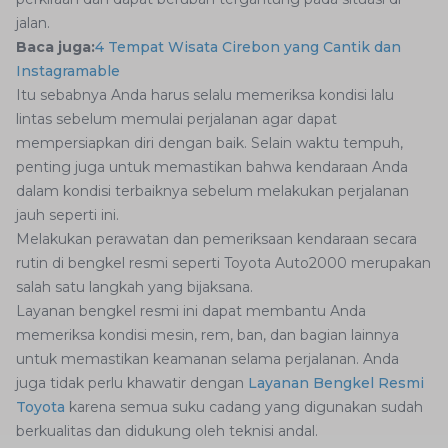
jalan.
Baca juga:
4 Tempat Wisata Cirebon yang Cantik dan
Instagramable
Itu sebabnya Anda harus selalu memeriksa kondisi lalu
lintas sebelum memulai perjalanan agar dapat
mempersiapkan diri dengan baik. Selain waktu tempuh,
penting juga untuk memastikan bahwa kendaraan Anda
dalam kondisi terbaiknya sebelum melakukan perjalanan
jauh seperti ini.
Melakukan perawatan dan pemeriksaan kendaraan secara
rutin di bengkel resmi seperti Toyota Auto2000 merupakan
salah satu langkah yang bijaksana.
Layanan bengkel resmi ini dapat membantu Anda
memeriksa kondisi mesin, rem, ban, dan bagian lainnya
untuk memastikan keamanan selama perjalanan. Anda
juga tidak perlu khawatir dengan
Layanan Bengkel Resmi
Toyota
karena semua suku cadang yang digunakan sudah
berkualitas dan didukung oleh teknisi andal.