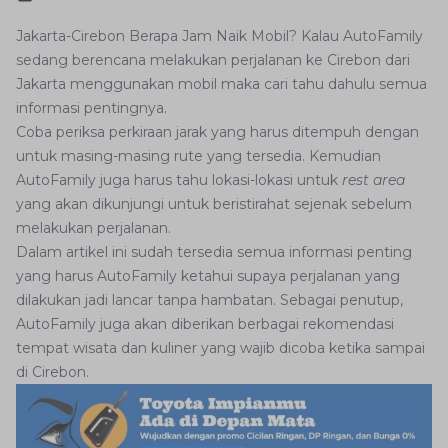
Jakarta-Cirebon Berapa Jam Naik Mobil? Kalau AutoFamily
sedang berencana melakukan perjalanan ke Cirebon dari
Jakarta menggunakan mobil maka cari tahu dahulu semua
informasi pentingnya.
Coba periksa perkiraan jarak yang harus ditempuh dengan
untuk masing-masing rute yang tersedia. Kemudian
AutoFamily juga harus tahu lokasi-lokasi untuk
rest area
yang akan dikunjungi untuk beristirahat sejenak sebelum
melakukan perjalanan.
Dalam artikel ini sudah tersedia semua informasi penting
yang harus AutoFamily ketahui supaya perjalanan yang
dilakukan jadi lancar tanpa hambatan. Sebagai penutup,
AutoFamily juga akan diberikan berbagai rekomendasi
tempat wisata dan kuliner yang wajib dicoba ketika sampai
di Cirebon.