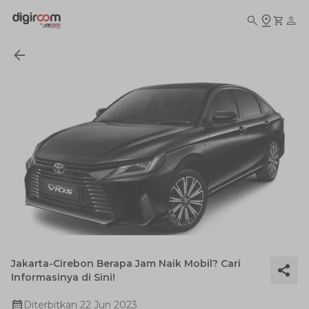
Jakarta-Cirebon Berapa Jam Naik Mobil? Cari
Informasinya di Sini!
Diterbitkan
22 Jun 2023