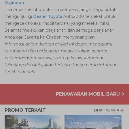
Digiroom
.
Jika Anda membutuhkan mobil baru, jangan ragu untuk
mengunjungi
Dealer Toyota
Auto2000 terdekat untuk
mengecek koleksi mobil terbaru yang mereka miliki.
Selamat melakukan perjalanan dan semoga perjalanan
Anda dari Jakarta ke Cirebon menyenangkan!
Informasi dalam konten artikel ini dapat mengalami
perubahan dan perbedaan, menyesuaikan dengan
perkembangan, situasi, strategi bisnis, kemajuan
teknologi dan kebijakan tertentu tanpa pemberitahuan
terlebih dahulu.
PENAWARAN MOBIL BARU
PROMO TERKAIT
LIHAT SEMUA