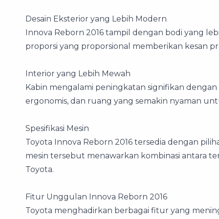
Desain Eksterior yang Lebih Modern
Innova Reborn 2016 tampil dengan bodi yang lebi
proporsi yang proporsional memberikan kesan p
Interior yang Lebih Mewah
Kabin mengalami peningkatan signifikan dengan ma
ergonomis, dan ruang yang semakin nyaman un
Spesifikasi Mesin
Toyota Innova Reborn 2016 tersedia dengan pilih
mesin tersebut menawarkan kombinasi antara tena
Toyota.
Fitur Unggulan Innova Reborn 2016
Toyota menghadirkan berbagai fitur yang men