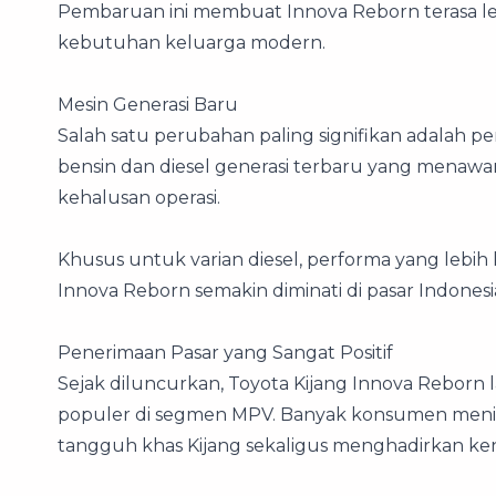
Pembaruan ini membuat Innova Reborn terasa l
kebutuhan keluarga modern.
Mesin Generasi Baru
Salah satu perubahan paling signifikan adalah 
bensin dan diesel generasi terbaru yang menawark
kehalusan operasi.
Khusus untuk varian diesel, performa yang lebih
Innova Reborn semakin diminati di pasar Indonesi
Penerimaan Pasar yang Sangat Positif
Sejak diluncurkan, Toyota Kijang Innova Reborn 
populer di segmen MPV. Banyak konsumen menila
tangguh khas Kijang sekaligus menghadirkan k