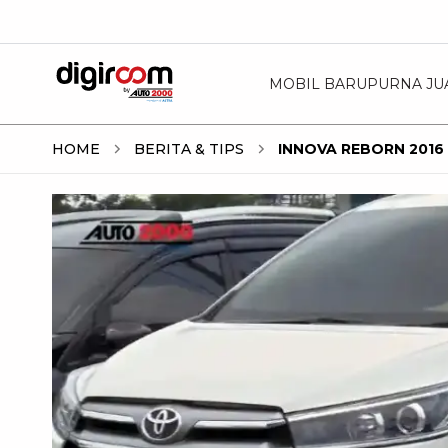
MOBIL BARU
PURNA JU
HOME
BERITA & TIPS
INNOVA REBORN 2016 