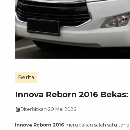
Berita
Innova Reborn 2016 Bekas: 
Diterbitkan
20 Mei 2026
Innova Reborn 2016
merupakan salah satu tongg