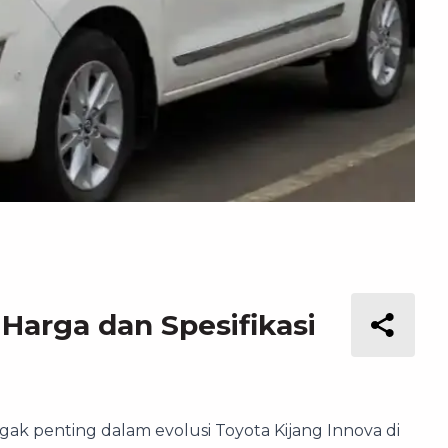
Harga dan Spesifikasi
ak penting dalam evolusi Toyota Kijang Innova di