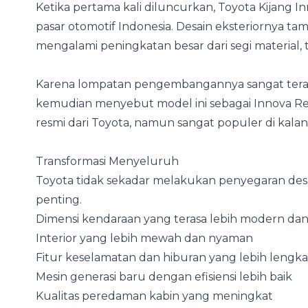
Ketika pertama kali diluncurkan, Toyota Kijang 
pasar otomotif Indonesia. Desain eksteriornya tam
mengalami peningkatan besar dari segi material, ta
Karena lompatan pengembangannya sangat teras
kemudian menyebut model ini sebagai Innova Re
resmi dari Toyota, namun sangat populer di kal
Transformasi Menyeluruh
Toyota tidak sekadar melakukan penyegaran de
penting.
Dimensi kendaraan yang terasa lebih modern dan
Interior yang lebih mewah dan nyaman
Fitur keselamatan dan hiburan yang lebih lengk
Mesin generasi baru dengan efisiensi lebih baik
Kualitas peredaman kabin yang meningkat