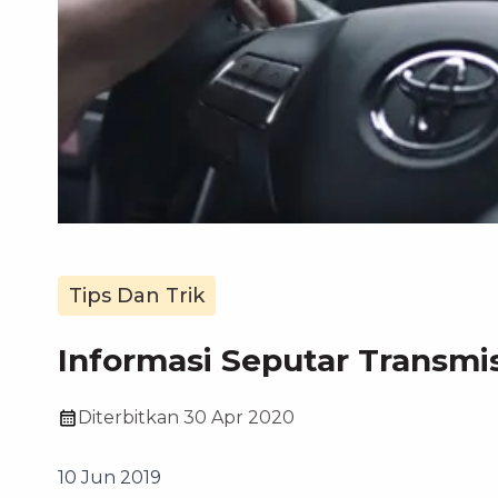
Tips Dan Trik
Informasi Seputar Transmi
Diterbitkan
30 Apr 2020
10 Jun 2019