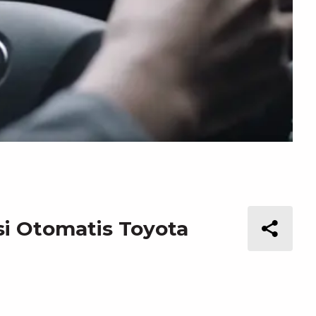
si Otomatis Toyota