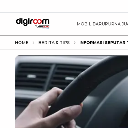
MOBIL BARU
PURNA JU
HOME
BERITA & TIPS
INFORMASI SEPUTAR