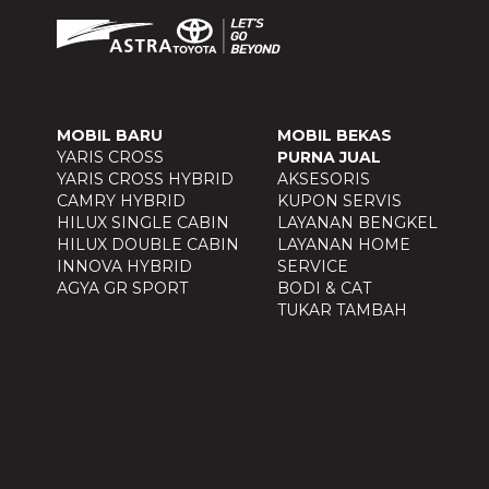
MOBIL BARU
MOBIL BEKAS
YARIS CROSS
PURNA JUAL
YARIS CROSS HYBRID
AKSESORIS
CAMRY HYBRID
KUPON SERVIS
HILUX SINGLE CABIN
LAYANAN BENGKEL
HILUX DOUBLE CABIN
LAYANAN HOME
INNOVA HYBRID
SERVICE
AGYA GR SPORT
BODI & CAT
TUKAR TAMBAH