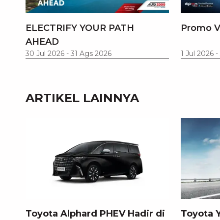
ELECTRIFY YOUR PATH
Promo V
AHEAD
30 Jul 2026
-
31 Ags 2026
1 Jul 2026
-
ARTIKEL LAINNYA
Toyota Alphard PHEV Hadir di
Toyota Y