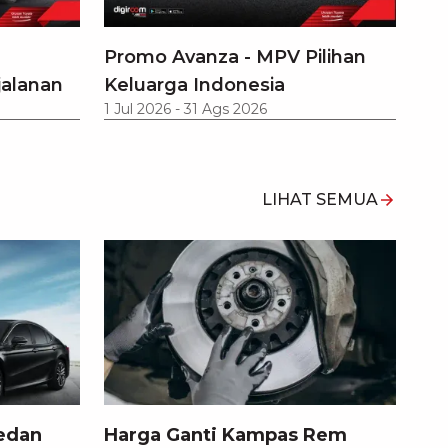
Promo Avanza - MPV Pilihan
jalanan
Keluarga Indonesia
1 Jul 2026
-
31 Ags 2026
LIHAT SEMUA
edan
Harga Ganti Kampas Rem