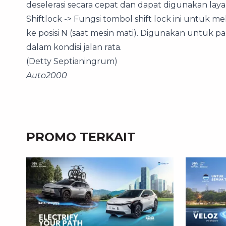
deselerasi secara cepat dan dapat digunakan laya
Shiftlock -> Fungsi tombol shift lock ini untuk m
ke posisi N (saat mesin mati). Digunakan untuk 
dalam kondisi jalan rata.
(Detty Septianingrum)
Auto2000
PROMO TERKAIT