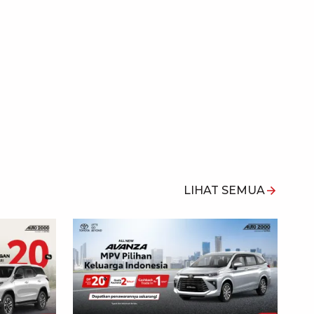
LIHAT SEMUA