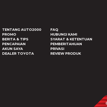
TENTANG AUTO2000
FAQ
PROMO
HUBUNGI KAMI
BERITA & TIPS
SYARAT & KETENTUAN
PENCAPAIAN
PEMBERITAHUAN
AKUN SAYA
PRIVASI
DEALER TOYOTA
REVIEW PRODUK