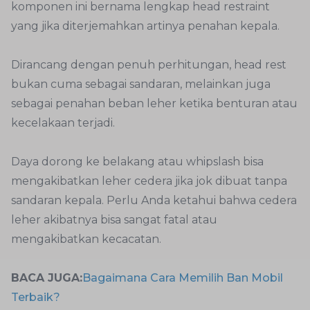
komponen ini bernama lengkap head restraint
yang jika diterjemahkan artinya penahan kepala.
Dirancang dengan penuh perhitungan, head rest
bukan cuma sebagai sandaran, melainkan juga
sebagai penahan beban leher ketika benturan atau
kecelakaan terjadi.
Daya dorong ke belakang atau whipslash bisa
mengakibatkan leher cedera jika jok dibuat tanpa
sandaran kepala. Perlu Anda ketahui bahwa cedera
leher akibatnya bisa sangat fatal atau
mengakibatkan kecacatan.
BACA JUGA:
Bagaimana Cara Memilih Ban Mobil
Terbaik?