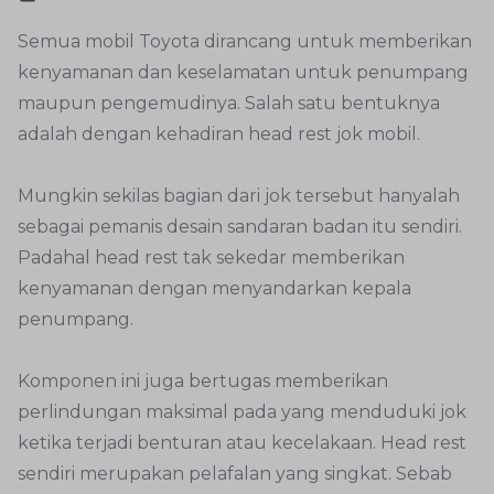
Semua mobil Toyota dirancang untuk memberikan
kenyamanan dan keselamatan untuk penumpang
maupun pengemudinya. Salah satu bentuknya
adalah dengan kehadiran head rest jok mobil.
Mungkin sekilas bagian dari jok tersebut hanyalah
sebagai pemanis desain sandaran badan itu sendiri.
Padahal head rest tak sekedar memberikan
kenyamanan dengan menyandarkan kepala
penumpang.
Komponen ini juga bertugas memberikan
perlindungan maksimal pada yang menduduki jok
ketika terjadi benturan atau kecelakaan. Head rest
sendiri merupakan pelafalan yang singkat. Sebab