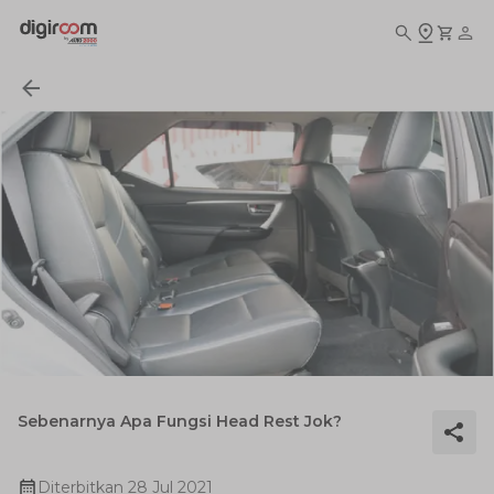
Sebenarnya Apa Fungsi Head Rest Jok?
Diterbitkan
28 Jul 2021