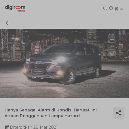
Hanya Sebagai Alarm di Kondisi Darurat, Ini
Aturan Penggunaan Lampu Hazard
Diterbitkan
28 Mar 2021