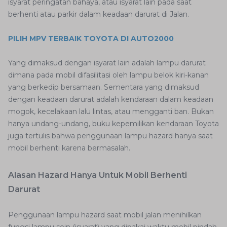
isyarat peringatan bahaya, atau isyarat lain pada saat
berhenti atau parkir dalam keadaan darurat di Jalan.
PILIH MPV TERBAIK TOYOTA DI AUTO2000
Yang dimaksud dengan isyarat lain adalah lampu darurat
dimana pada mobil difasilitasi oleh lampu belok kiri-kanan
yang berkedip bersamaan. Sementara yang dimaksud
dengan keadaan darurat adalah kendaraan dalam keadaan
mogok, kecelakaan lalu lintas, atau mengganti ban. Bukan
hanya undang-undang, buku kepemilikan kendaraan Toyota
juga tertulis bahwa penggunaan lampu hazard hanya saat
mobil berhenti karena bermasalah.
Alasan Hazard Hanya Untuk Mobil Berhenti
Darurat
Penggunaan lampu hazard saat mobil jalan menihilkan