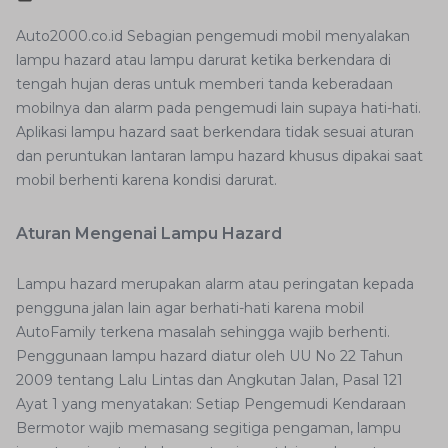
Auto2000.co.id Sebagian pengemudi mobil menyalakan
lampu hazard atau lampu darurat ketika berkendara di
tengah hujan deras untuk memberi tanda keberadaan
mobilnya dan alarm pada pengemudi lain supaya hati-hati.
Aplikasi lampu hazard saat berkendara tidak sesuai aturan
dan peruntukan lantaran lampu hazard khusus dipakai saat
mobil berhenti karena kondisi darurat.
Aturan Mengenai Lampu Hazard
Lampu hazard merupakan alarm atau peringatan kepada
pengguna jalan lain agar berhati-hati karena mobil
AutoFamily terkena masalah sehingga wajib berhenti.
Penggunaan lampu hazard diatur oleh UU No 22 Tahun
2009 tentang Lalu Lintas dan Angkutan Jalan, Pasal 121
Ayat 1 yang menyatakan: Setiap Pengemudi Kendaraan
Bermotor wajib memasang segitiga pengaman, lampu