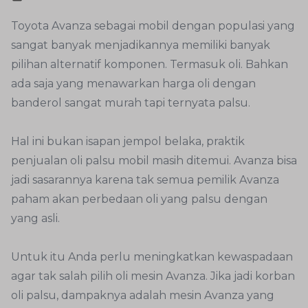
Toyota Avanza sebagai mobil dengan populasi yang
sangat banyak menjadikannya memiliki banyak
pilihan alternatif komponen. Termasuk oli. Bahkan
ada saja yang menawarkan harga oli dengan
banderol sangat murah tapi ternyata palsu.
Hal ini bukan isapan jempol belaka, praktik
penjualan oli palsu mobil masih ditemui. Avanza bisa
jadi sasarannya karena tak semua pemilik Avanza
paham akan perbedaan oli yang palsu dengan
yang asli.
Untuk itu Anda perlu meningkatkan kewaspadaan
agar tak salah pilih oli mesin Avanza. Jika jadi korban
oli palsu, dampaknya adalah mesin Avanza yang