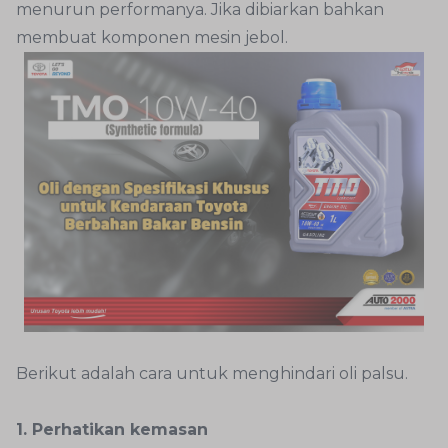
menurun performanya. Jika dibiarkan bahkan
membuat komponen mesin jebol.
Berikut adalah cara untuk menghindari oli palsu.
1. Perhatikan kemasan