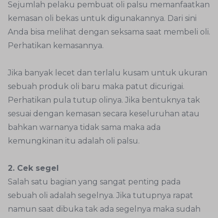
Sejumlah pelaku pembuat oli palsu memanfaatkan
kemasan oli bekas untuk digunakannya. Dari sini
Anda bisa melihat dengan seksama saat membeli oli.
Perhatikan kemasannya.
Jika banyak lecet dan terlalu kusam untuk ukuran
sebuah produk oli baru maka patut dicurigai.
Perhatikan pula tutup olinya. Jika bentuknya tak
sesuai dengan kemasan secara keseluruhan atau
bahkan warnanya tidak sama maka ada
kemungkinan itu adalah oli palsu.
2. Cek segel
Salah satu bagian yang sangat penting pada
sebuah oli adalah segelnya. Jika tutupnya rapat
namun saat dibuka tak ada segelnya maka sudah