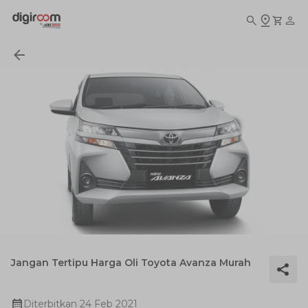
Jangan Tertipu Harga Oli Toyota Avanza Murah
Diterbitkan
24 Feb 2021