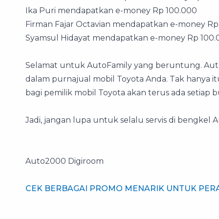
Ika Puri mendapatkan e-money Rp 100.000
Firman Fajar Octavian mendapatkan e-money Rp
Syamsul Hidayat mendapatkan e-money Rp 100.
Selamat untuk AutoFamily yang beruntung. Aut
dalam purnajual mobil Toyota Anda. Tak hanya
bagi pemilik mobil Toyota akan terus ada setiap 
Jadi, jangan lupa untuk selalu servis di bengkel
Auto2000 Digiroom
CEK BERBAGAI PROMO MENARIK UNTUK PERA