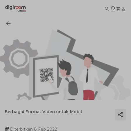
Berbagai Format Video untuk Mobil
Diterbitkan
8 Feb 2022