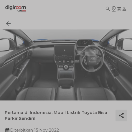
Pertama di Indonesia, Mobil Listrik Toyota Bisa
Parkir Sendiri!
Diterbitkan
15 Nov 2022