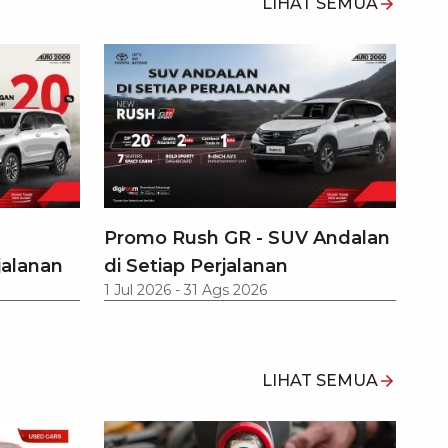
LIHAT SEMUA
Promo Rush GR - SUV Andalan
jalanan
di Setiap Perjalanan
1 Jul 2026
-
31 Ags 2026
LIHAT SEMUA