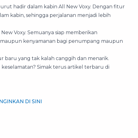
turut hadir dalam kabin All New Voxy. Dengan fitur
lam kabin, sehingga perjalanan menjadi lebih
 All New Voxy. Semuanya siap memberikan
an maupun kenyamanan bagi penumpang maupun
itur baru yang tak kalah canggih dan menarik.
keselamatan? Simak terus artikel terbaru di
NGINKAN DI SINI