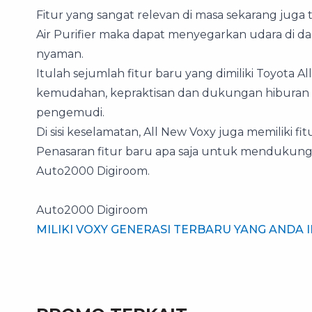
Fitur yang sangat relevan di masa sekarang juga 
Air Purifier maka dapat menyegarkan udara di da
nyaman.
Itulah sejumlah fitur baru yang dimiliki Toyota
kemudahan, kepraktisan dan dukungan hibur
pengemudi.
Di sisi keselamatan, All New Voxy juga memiliki f
Penasaran fitur baru apa saja untuk mendukung 
Auto2000 Digiroom.
Auto2000 Digiroom
MILIKI VOXY GENERASI TERBARU YANG ANDA I