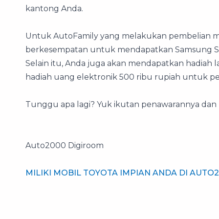
kantong Anda.
Untuk AutoFamily yang melakukan pembelian mob
berkesempatan untuk mendapatkan Samsung S21
Selain itu, Anda juga akan mendapatkan hadiah 
hadiah uang elektronik 500 ribu rupiah untuk pe
Tunggu apa lagi? Yuk ikutan penawarannya dan
Auto2000 Digiroom
MILIKI MOBIL TOYOTA IMPIAN ANDA DI AU