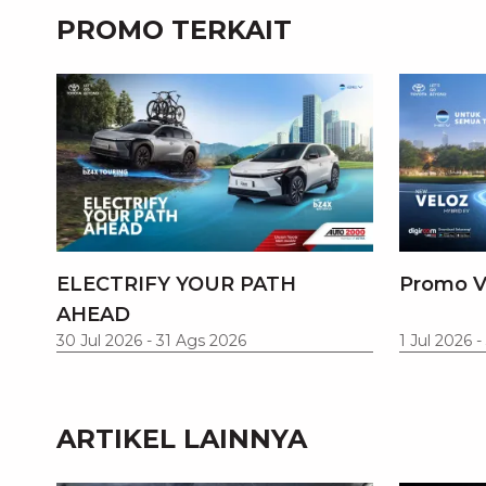
PROMO TERKAIT
ELECTRIFY YOUR PATH
Promo V
AHEAD
30 Jul 2026
-
31 Ags 2026
1 Jul 2026
-
ARTIKEL LAINNYA