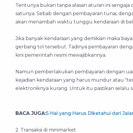
Tentunya bukan tanpa alasan aturan ini sengaja 
satunya. Sebab dengan pembayaran tunai, deng
akan menambah waktu tunggu kendaraan di be
Jika banyak kendaraan yang demikian maka baya
gerbang tol tersebut. Tadinya pembayaran deng
kini pemerintah resmi mewajibkannya.
Namun pemberlakukan pembayaran dengan uang e
kejadian kendaraan yang harus mundur atau "ter
elektroniknya kurang. Untuk itu pastikan selalu 
BACA JUGA:
5 Hal yang Harus Diketahui dari Jala
2. Transaksi di minimarket