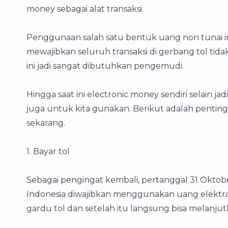
money sebagai alat transaksi.
Penggunaan salah satu bentuk uang non tunai i
mewajibkan seluruh transaksi di gerbang tol tida
ini jadi sangat dibutuhkan pengemudi.
Hingga saat ini electronic money sendiri selain
juga untuk kita gunakan. Berikut adalah pentin
sekarang.
1. Bayar tol
Sebagai pengingat kembali, pertanggal 31 Oktob
Indonesia diwajibkan menggunakan uang elektro
gardu tol dan setelah itu langsung bisa melanjut