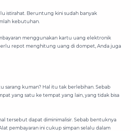
u istirahat. Beruntung kini sudah banyak
umlah kebutuhan.
pembayaran menggunakan kartu uang elektronik
 perlu repot menghitung uang di dompet, Anda juga
 sarang kuman? Hal itu tak berlebihan. Sebab
pat yang satu ke tempat yang lain, yang tidak bisa
 tersebut dapat diminimalisir. Sebab bentuknya
Alat pembayaran ini cukup simpan selalu dalam