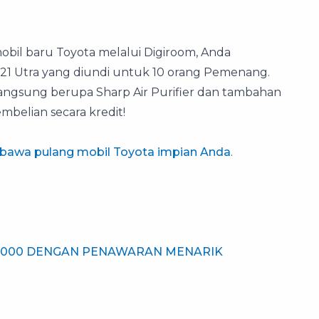
il baru Toyota melalui Digiroom, Anda
 Utra yang diundi untuk 10 orang Pemenang.
langsung berupa Sharp Air Purifier dan tambahan
mbelian secara kredit!
bawa pulang mobil Toyota impian Anda
.
TO2000 DENGAN PENAWARAN MENARIK