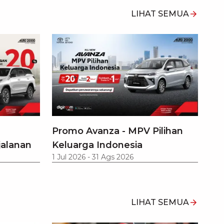
LIHAT SEMUA
Promo Avanza - MPV Pilihan
jalanan
Keluarga Indonesia
1 Jul 2026
-
31 Ags 2026
LIHAT SEMUA