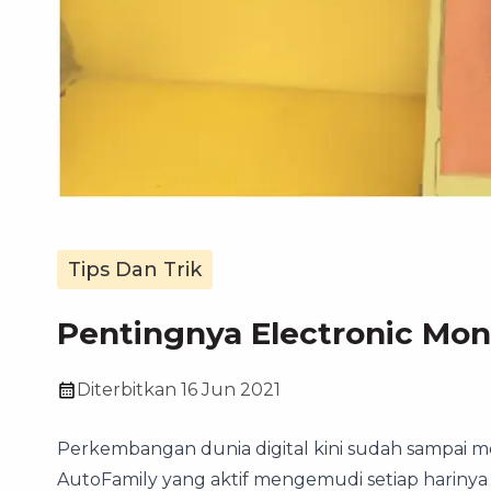
Tips Dan Trik
Pentingnya Electronic Mone
Diterbitkan
16 Jun 2021
Perkembangan dunia digital kini sudah sampai m
AutoFamily yang aktif mengemudi setiap hariny