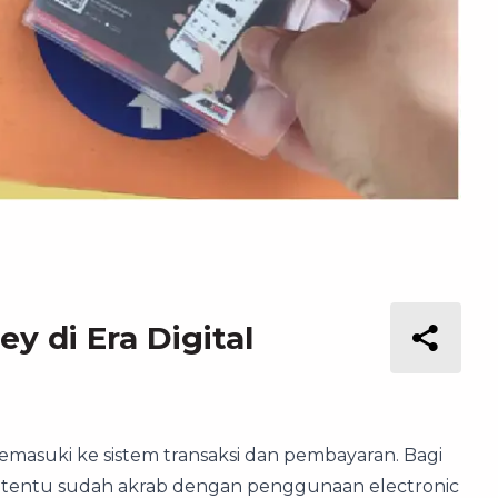
y di Era Digital
emasuki ke sistem transaksi dan pembayaran. Bagi
a tentu sudah akrab dengan penggunaan electronic