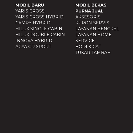
MOBIL BARU
MOBIL BEKAS
YARIS CROSS
PURNA JUAL
YARIS CROSS HYBRID
AKSESORIS
CAMRY HYBRID
KUPON SERVIS
HILUX SINGLE CABIN
LAYANAN BENGKEL
HILUX DOUBLE CABIN
LAYANAN HOME
INNOVA HYBRID
SERVICE
AGYA GR SPORT
BODI & CAT
TUKAR TAMBAH