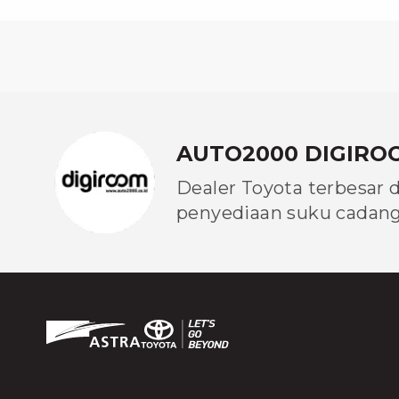
AUTO2000 DIGIRO
Dealer Toyota terbesar 
penyediaan suku cadang 