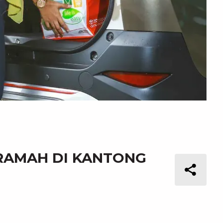
 RAMAH DI KANTONG