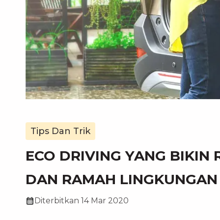
Tips Dan Trik
ECO DRIVING YANG BIKIN
DAN RAMAH LINGKUNGAN
Diterbitkan
14 Mar 2020