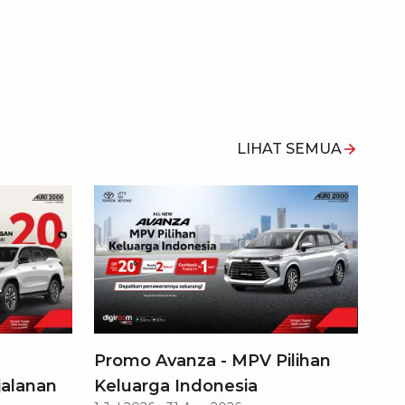
LIHAT SEMUA
Promo Avanza - MPV Pilihan
jalanan
Keluarga Indonesia