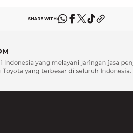
SHARE WITH:
OM
di Indonesia yang melayani jaringan jasa pe
Toyota yang terbesar di seluruh Indonesia.