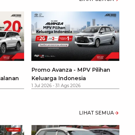
Promo Avanza - MPV Pilihan
jalanan
Keluarga Indonesia
1 Jul 2026
-
31 Ags 2026
LIHAT SEMUA