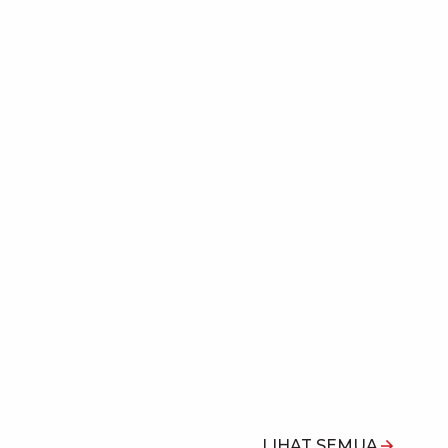
LIHAT SEMUA