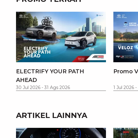
ELECTRIFY YOUR PATH
Promo V
AHEAD
30 Jul 2026
-
31 Ags 2026
1 Jul 2026
-
ARTIKEL LAINNYA