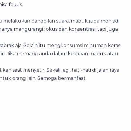
isa fokus.
 melakukan panggilan suara, mabuk juga menjadi
nya mengurangi fokus dan konsentrasi, tapi juga
ditabrak aja. Selain itu mengkonsumsi minuman keras
ndari. Jika memang anda dalam keadaan mabuk atau
n saat menyetir. Sekali lagi, hati-hati di jalan raya
ntuk orang lain. Semoga bermanfaat.