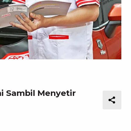
ni Sambil Menyetir