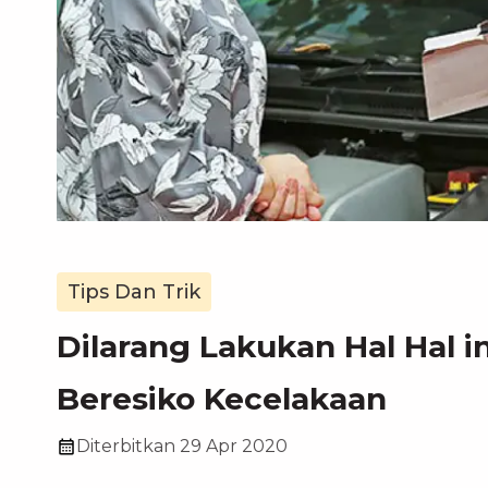
Tips Dan Trik
Dilarang Lakukan Hal Hal i
Beresiko Kecelakaan
Diterbitkan
29 Apr 2020