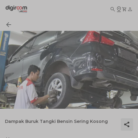
Dampak Buruk Tangki Bensin Sering Kosong