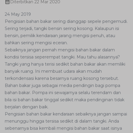
Diterbitkan
22 Mar 2020
24 May 2019
Pengisian bahan bakar sering dianggap sepele pengemudi.
Sering terjadi, tangki bensin sering kosong. Kalaupun isi
bensin, pemilik kendaraan jarang mengisi penuh, atau
bahkan sering mengisi eceran.
Sebaiknya jangan pernah mengisi bahan bakar dalam
kondisi tersisa seperempat tangki. Mau tahu alasannya?
Tangki yang hanya terisi sedikit bahan bakar akan memiliki
banyak ruang. Ini membuat udara akan mudah
terkondensasi karena besarnya ruang kosong tersebut.
Bahan bakar juga sebagai media pendingin bagi pompa
bahan bakar. Pompa ini sewajarnya selalu terendam dan
bila isi bahan bakar tinggal sedikit maka pendinginan tidak
berjalan dengan baik.
Pengisian bahan bakar kendaraan sebaiknya jangan sampai
menunggu hingga tersisa sedikit di dalam tangki. Anda
sebenarnya bisa kembali mengisi bahan bakar saat isinya