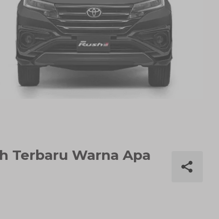
sh Terbaru Warna Apa