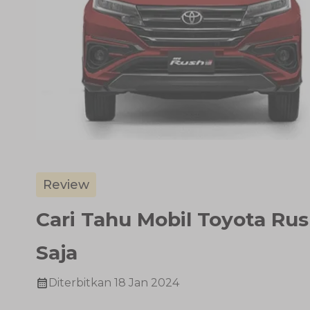
Review
Cari Tahu Mobil Toyota Ru
Saja
Diterbitkan
18 Jan 2024