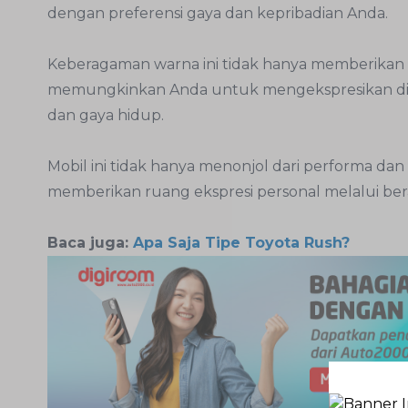
dengan preferensi gaya dan kepribadian Anda.
Keberagaman warna ini tidak hanya memberikan ta
memungkinkan Anda untuk mengekspresikan diri 
dan gaya hidup.
Mobil ini tidak hanya menonjol dari performa dan 
memberikan ruang ekspresi personal melalui ber
Baca juga:
Apa Saja Tipe Toyota Rush?