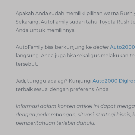
Apakah Anda sudah memiliki pilihan warna Rush y
Sekarang, AutoFamily sudah tahu Toyota Rush ter
Anda untuk memilihnya.
AutoFamily bisa berkunjung ke
dealer
Auto2000
langsung. Anda juga bisa sekaligus melakukan
te
tersebut.
Jadi, tunggu apalagi? Kunjungi
Auto2000 Digir
terbaik sesuai dengan preferensi Anda.
Informasi dalam konten artikel ini dapat men
dengan perkembangan, situasi, strategi bisnis,
pemberitahuan terlebih dahulu.