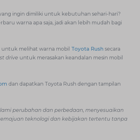
ang ingin dimiliki untuk kebutuhan sehari-hari?
baru warna apa saja, jadi akan lebih mudah bagi
untuk melihat warna mobil
Toyota Rush
secara
st drive
untuk merasakan keandalan mesin mobil
oom
dan dapatkan Toyota Rush dengan tampilan
galami perubahan dan perbedaan, menyesuaikan
 kemajuan teknologi dan kebijakan tertentu tanpa