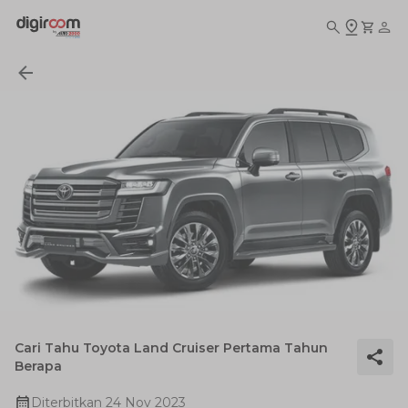
Cari Tahu Toyota Land Cruiser Pertama Tahun
Berapa
Diterbitkan
24 Nov 2023