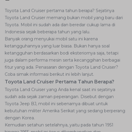
Toyota Land Cruiser pertama tahun berapa? Sejatinya
Toyota Land Cruiser memang bukan mobil yang baru dari
Toyota. Mobil ini sudah ada dan beredar cukup lama di
Indonesia sejak beberapa tahun yang lalu.
Banyak orang menyukai mobil satu ini karena
ketangguhannya yang luar biasa. Bukan hanya soal
ketangguhan berdasarkan bodi eksteriornya saja, tetapi
juga dalam performa mesin serta kecanggihan berbagai
fitur yang ada. Penasaran dengan Toyota Land Cruiser?
Coba simak informasi berikut ini lebih lanjut.
Toyota Land Cruiser Pertama Tahun Berapa?
Toyota Land Cruiser yang Anda kenal saat ini sejatinya
sudah ada sejak zaman peperangan. Disebut dengan
Toyota Jeep BJ, mobil ini sebenarnya dibuat untuk
kebutuhan militer Amerika Serikat yang sedang berperang
dengan Korea.
Kemudian setahun setelahnya, yaitu pada tahun 1951