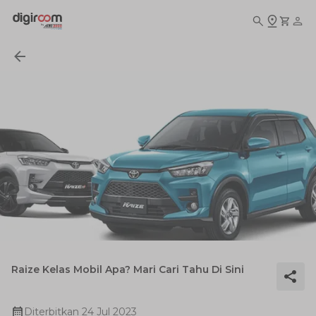
Raize Kelas Mobil Apa? Mari Cari Tahu Di Sini
Diterbitkan
24 Jul 2023