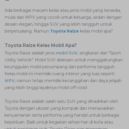
Ada berbagai macam kelas atau jenis mobil yang tersedia,
mulai dari MPV yang cocok untuk keluarga, sedan dengan
desain elegan, hingga SUV yang lebih tangguh untuk
berpetualang. Namun
Toyota Raize
kelas mobil apa?
Toyota Raize Kelas Mobil Apa?
Toyota Raize adalah jenis
mobil SUV
, singkatan dari "Sport
Utility Vehicle". Mobil SUV didesain untuk menggabungkan
keunggulan mobil penumpang dan performa tangguh.
Kelas mobil ini memiliki ruang interior yang luas seperti
MPV
, namun tetap memiliki kecanggihan dan daya jelajah
yang lebih tinggi layaknya mobil
off-road
.
Toyota Raize adalah salah satu SUV yang dihadirkan oleh
Toyota dengan ukuran yang kompak dan menawarkan
kenyamanan serta performa yang handal untuk berbagai
keperluan. Baik untuk kegiatan sehari-hari di kota atau