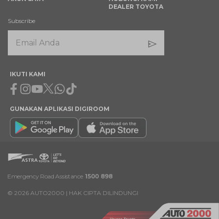
DEALER TOYOTA
Subscribe
IKUTI KAMI
Facebook
Instagram
Youtube
X
Whatsapp
Tiktok
GUNAKAN APLIKASI DIGIROOM
Emergency Road Assistance
1500 898
©
2026
AUTO2000 | HAK CIPTA DILINDUNGI