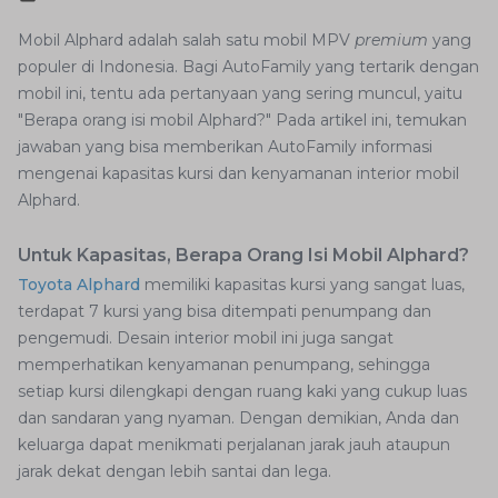
Mobil Alphard adalah salah satu mobil MPV
premium
yang
populer di Indonesia. Bagi AutoFamily yang tertarik dengan
mobil ini, tentu ada pertanyaan yang sering muncul, yaitu
"Berapa orang isi mobil Alphard?" Pada artikel ini, temukan
jawaban yang bisa memberikan AutoFamily informasi
mengenai kapasitas kursi dan kenyamanan interior mobil
Alphard.
Untuk Kapasitas, Berapa Orang Isi Mobil Alphard?
Toyota Alphard
memiliki kapasitas kursi yang sangat luas,
terdapat 7 kursi yang bisa ditempati penumpang dan
pengemudi. Desain interior mobil ini juga sangat
memperhatikan kenyamanan penumpang, sehingga
setiap kursi dilengkapi dengan ruang kaki yang cukup luas
dan sandaran yang nyaman. Dengan demikian, Anda dan
keluarga dapat menikmati perjalanan jarak jauh ataupun
jarak dekat dengan lebih santai dan lega.