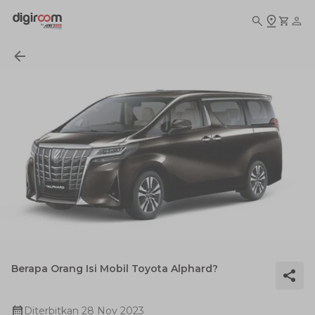
Berapa Orang Isi Mobil Toyota Alphard?
Diterbitkan
28 Nov 2023