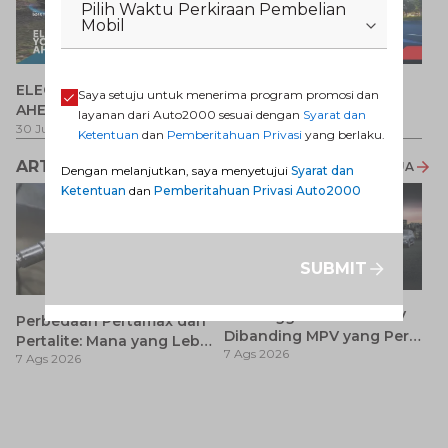
Pilih Waktu Perkiraan Pembelian
Mobil
P
ELECTRIFY YOUR PATH
Promo Veloz HEV
Saya setuju untuk menerima program promosi dan
T
AHEAD
layanan dari Auto2000 sesuai dengan
Syarat dan
Pe
1 
30 Jul 2026
-
31 Ags 2026
1 Jul 2026
-
31 Ags 2026
Ketentuan
dan
Pemberitahuan Privasi
yang berlaku.
ARTIKEL LAINNYA
LIHAT SEMUA
Dengan melanjutkan, saya menyetujui
Syarat dan
Ketentuan
dan
Pemberitahuan Privasi Auto2000
SUBMIT
7 Keunggulan Mobil SUV
Perbedaan Pertamax dan
Dibanding MPV yang Perlu
Pertalite: Mana yang Lebih
7 Ags 2026
Anda Ketahui
7 Ags 2026
Baik untuk Mobil Toyota
Anda?
Ca
K
7 
St