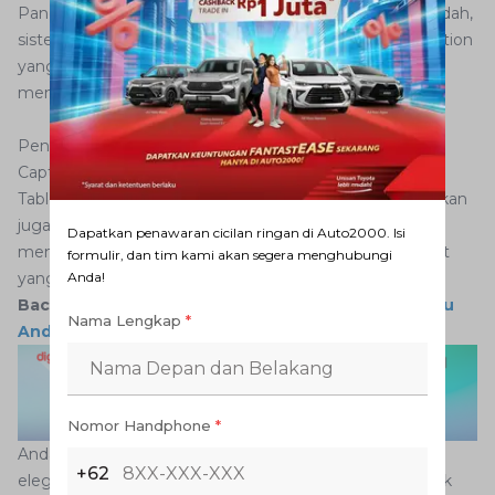
Panel with A/C & Heater yang dapat diatur dengan mudah,
sistem hiburan yang canggih, dan Color Ceiling Illumination
yang menambah pengalaman berkendara yang
menyenangkan.
Penumpang pada bangku baris kedua bisa menikmati
Captain Seat yang dilengkapi dengan Foldable Center
Table with Cup Holder. Lalu pada varian 3.5 Q ditambahkan
juga Control Panel with A/C & Heater. Anda juga bisa
Dapatkan penawaran cicilan ringan di Auto2000. Isi
menggunakan USB Port untuk mengisi daya perangkat
formulir, dan tim kami akan segera menghubungi
Anda!
yang dibawa dengan mudah.
Baca juga:
Kelebihan Vellfire dan Alphard yang Perlu
Nama Lengkap
*
Anda Ketahui
Nomor Handphone
*
Anda dapat menikmati perjalanan dengan gaya yang
+62
elegan dan tetap merasa nyaman dalam perjalanan jarak