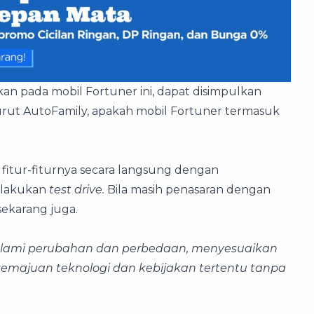
tkan pada mobil Fortuner ini, dapat disimpulkan
ut AutoFamily, apakah mobil Fortuner termasuk
itur-fiturnya secara langsung dengan
elakukan
test drive.
Bila masih penasaran dengan
ekarang juga.
galami perubahan dan perbedaan, menyesuaikan
 kemajuan teknologi dan kebijakan tertentu tanpa