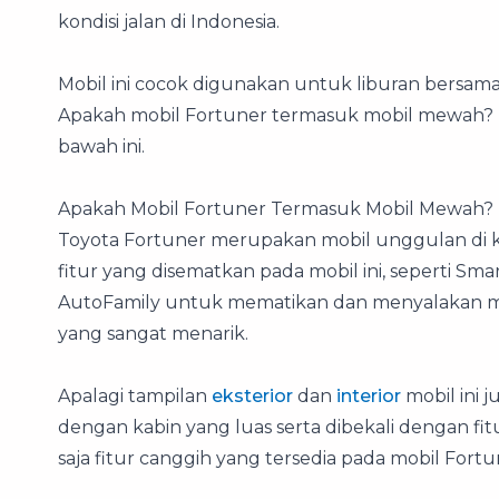
kondisi jalan di Indonesia.
Mobil ini cocok digunakan untuk liburan bersam
Apakah mobil Fortuner termasuk mobil mewah? U
bawah ini.
Apakah Mobil Fortuner Termasuk Mobil Mewah?
Toyota Fortuner merupakan mobil unggulan di k
fitur yang disematkan pada mobil ini, seperti 
AutoFamily untuk mematikan dan menyalakan mes
yang sangat menarik.
Apalagi tampilan
eksterior
dan
interior
mobil ini 
dengan kabin yang luas serta dibekali dengan fit
saja fitur canggih yang tersedia pada mobil Fortun