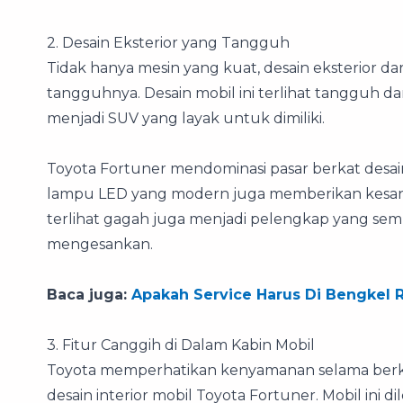
2. Desain Eksterior yang Tangguh
Tidak hanya mesin yang kuat, desain eksterior da
tangguhnya. Desain mobil ini terlihat tangguh d
menjadi SUV yang layak untuk dimiliki.
Toyota Fortuner mendominasi pasar berkat desai
lampu LED yang modern juga memberikan kesan 
terlihat gagah juga menjadi pelengkap yang se
mengesankan.
Baca juga:
Apakah Service Harus Di Bengkel 
3. Fitur Canggih di Dalam Kabin Mobil
Toyota memperhatikan kenyamanan selama ber
desain interior mobil Toyota Fortuner. Mobil ini 