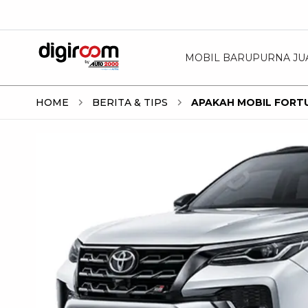
MOBIL BARU
PURNA JU
HOME
BERITA & TIPS
APAKAH MOBIL FORT